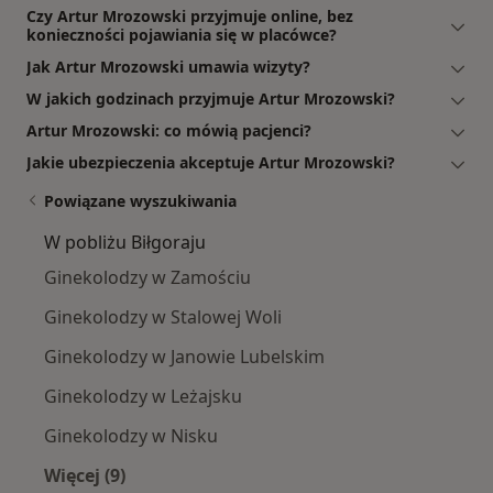
Czy Artur Mrozowski przyjmuje online, bez
konieczności pojawiania się w placówce?
Jak Artur Mrozowski umawia wizyty?
W jakich godzinach przyjmuje Artur Mrozowski?
Artur Mrozowski: co mówią pacjenci?
Jakie ubezpieczenia akceptuje Artur Mrozowski?
Powiązane wyszukiwania
W pobliżu Biłgoraju
Ginekolodzy w Zamościu
Ginekolodzy w Stalowej Woli
Ginekolodzy w Janowie Lubelskim
Ginekolodzy w Leżajsku
Ginekolodzy w Nisku
Więcej (9)