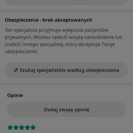
o adresie
Ubezpieczenia - brak akceptowanych
Ten specjalista przyjmuje wyłącznie pacjentów
prywatnych. Możesz opłacić wizytę samodzielnie lub
znaleźć innego specjalistę, który akceptuje Twoje
ubezpieczenie.
Szukaj specjalistów według ubezpieczenia
Opinie
Dodaj swoją opinię