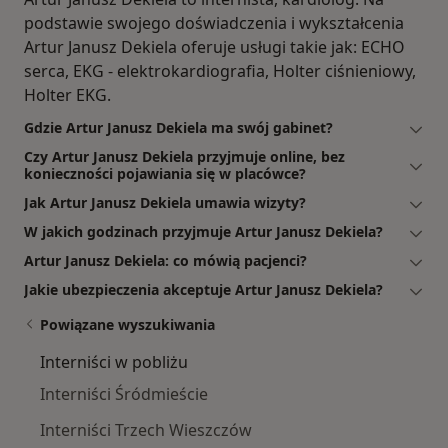
podstawie swojego doświadczenia i wykształcenia
Artur Janusz Dekiela oferuje usługi takie jak: ECHO
serca, EKG - elektrokardiografia, Holter ciśnieniowy,
Holter EKG.
Gdzie Artur Janusz Dekiela ma swój gabinet?
Czy Artur Janusz Dekiela przyjmuje online, bez
konieczności pojawiania się w placówce?
Jak Artur Janusz Dekiela umawia wizyty?
W jakich godzinach przyjmuje Artur Janusz Dekiela?
Artur Janusz Dekiela: co mówią pacjenci?
Jakie ubezpieczenia akceptuje Artur Janusz Dekiela?
Powiązane wyszukiwania
Interniści w pobliżu
Interniści Śródmieście
Interniści Trzech Wieszczów