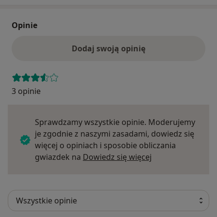
Opinie
Dodaj swoją opinię
3 opinie
Sprawdzamy wszystkie opinie. Moderujemy
je zgodnie z naszymi zasadami, dowiedz się
więcej o opiniach i sposobie obliczania
Dowiedz się więce
gwiazdek na
Dowiedz się więcej