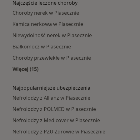
Najczęście leczone choroby
Choroby nerek w Piasecznie
Kamica nerkowa w Piasecznie
Niewydolność nerek w Piasecznie
Białkomocz w Piasecznie
Choroby przewlekłe w Piasecznie
Więcej (15)
Więcej w kategorii: Najczęście leczone chorob
Najpopularniejsze ubezpieczenia
Nefrolodzy z Allianz w Piasecznie
Nefrolodzy z POLMED w Piasecznie
Nefrolodzy z Medicover w Piasecznie
Nefrolodzy z PZU Zdrowie w Piasecznie