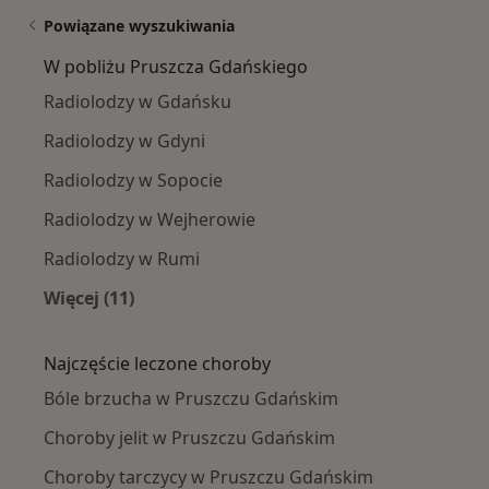
Powiązane wyszukiwania
W pobliżu Pruszcza Gdańskiego
Radiolodzy w Gdańsku
Radiolodzy w Gdyni
Radiolodzy w Sopocie
Radiolodzy w Wejherowie
Radiolodzy w Rumi
Więcej (11)
Więcej w kategorii: W pobliżu Pruszcza Gdańs
Najczęście leczone choroby
Bóle brzucha w Pruszczu Gdańskim
Choroby jelit w Pruszczu Gdańskim
Choroby tarczycy w Pruszczu Gdańskim