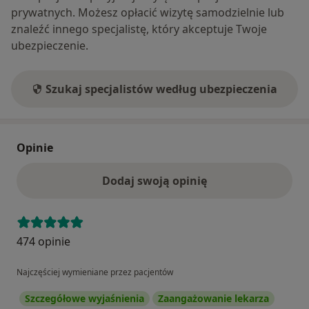
prywatnych. Możesz opłacić wizytę samodzielnie lub
znaleźć innego specjalistę, który akceptuje Twoje
ubezpieczenie.
Szukaj specjalistów według ubezpieczenia
Opinie
Dodaj swoją opinię
474 opinie
Najczęściej wymieniane przez pacjentów
Szczegółowe wyjaśnienia
Zaangażowanie lekarza