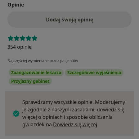
Opinie
Dodaj swoją opinię
354 opinie
Najczęściej wymieniane przez pacjentów
Zaangażowanie lekarza
Szczegółowe wyjaśnienia
Przyjazny gabinet
Sprawdzamy wszystkie opinie. Moderujemy
je zgodnie z naszymi zasadami, dowiedz się
więcej o opiniach i sposobie obliczania
Dowiedz się więce
gwiazdek na
Dowiedz się więcej