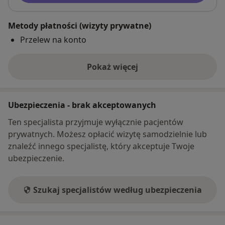
Metody płatności (wizyty prywatne)
Przelew na konto
Pokaż więcej
o adresie
Ubezpieczenia - brak akceptowanych
Ten specjalista przyjmuje wyłącznie pacjentów
prywatnych. Możesz opłacić wizytę samodzielnie lub
znaleźć innego specjalistę, który akceptuje Twoje
ubezpieczenie.
Szukaj specjalistów według ubezpieczenia