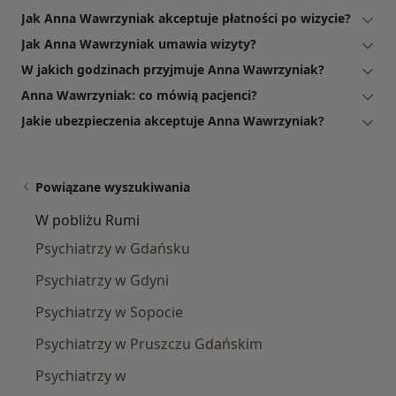
Jak Anna Wawrzyniak akceptuje płatności po wizycie?
Jak Anna Wawrzyniak umawia wizyty?
W jakich godzinach przyjmuje Anna Wawrzyniak?
Anna Wawrzyniak: co mówią pacjenci?
Jakie ubezpieczenia akceptuje Anna Wawrzyniak?
Powiązane wyszukiwania
W pobliżu Rumi
Psychiatrzy w Gdańsku
Psychiatrzy w Gdyni
Psychiatrzy w Sopocie
Psychiatrzy w Pruszczu Gdańskim
Psychiatrzy w