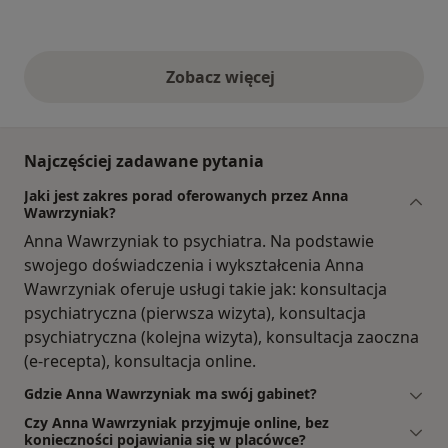
Zobacz więcej
opinie powyżej
Najczęściej zadawane pytania
Jaki jest zakres porad oferowanych przez Anna
Wawrzyniak?
Anna Wawrzyniak to psychiatra. Na podstawie
swojego doświadczenia i wykształcenia Anna
Wawrzyniak oferuje usługi takie jak: konsultacja
psychiatryczna (pierwsza wizyta), konsultacja
psychiatryczna (kolejna wizyta), konsultacja zaoczna
(e-recepta), konsultacja online.
Gdzie Anna Wawrzyniak ma swój gabinet?
Czy Anna Wawrzyniak przyjmuje online, bez
konieczności pojawiania się w placówce?