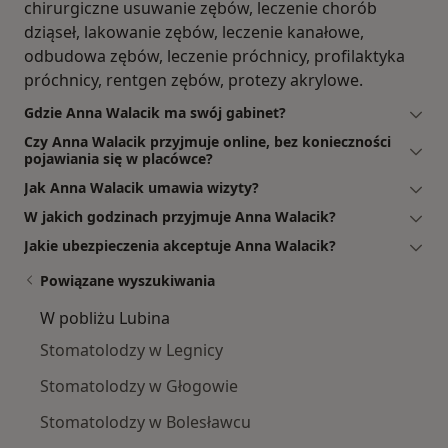
chirurgiczne usuwanie zębów, leczenie chorób
dziąseł, lakowanie zębów, leczenie kanałowe,
odbudowa zębów, leczenie próchnicy, profilaktyka
próchnicy, rentgen zębów, protezy akrylowe.
Gdzie Anna Walacik ma swój gabinet?
Czy Anna Walacik przyjmuje online, bez konieczności
pojawiania się w placówce?
Jak Anna Walacik umawia wizyty?
W jakich godzinach przyjmuje Anna Walacik?
Jakie ubezpieczenia akceptuje Anna Walacik?
Powiązane wyszukiwania
W pobliżu Lubina
Stomatolodzy w Legnicy
Stomatolodzy w Głogowie
Stomatolodzy w Bolesławcu