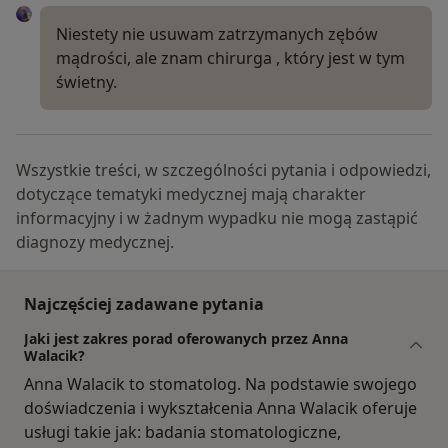
Niestety nie usuwam zatrzymanych zębów
mądrości, ale znam chirurga , który jest w tym
świetny.
Wszystkie treści, w szczególności pytania i odpowiedzi,
dotyczące tematyki medycznej mają charakter
informacyjny i w żadnym wypadku nie mogą zastąpić
diagnozy medycznej.
Najczęściej zadawane pytania
Jaki jest zakres porad oferowanych przez Anna
Walacik?
Anna Walacik to stomatolog. Na podstawie swojego
doświadczenia i wykształcenia Anna Walacik oferuje
usługi takie jak: badania stomatologiczne,