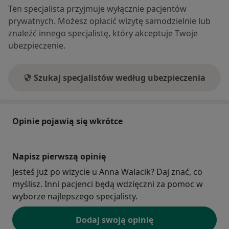
Ten specjalista przyjmuje wyłącznie pacjentów
prywatnych. Możesz opłacić wizytę samodzielnie lub
znaleźć innego specjalistę, który akceptuje Twoje
ubezpieczenie.
Szukaj specjalistów według ubezpieczenia
Opinie pojawią się wkrótce
Napisz pierwszą opinię
Jesteś już po wizycie u Anna Walacik? Daj znać, co
myślisz. Inni pacjenci będą wdzięczni za pomoc w
wyborze najlepszego specjalisty.
Dodaj swoją opinię