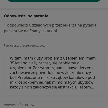
Odpowiedzi na pytania
1 odpowiedzi udzielonych przez lekarza na pytania
pacjentów na ZnanyLekarz.pl
Panika przed leczeniem zębów
Witam, mam duży problem z uzębieniem, mam
35 lat i po ciąży zaczęły się problemy z
uzębieniem. Zgrzytam zębami i nawet leczenie
zachowawcze powoduje po wyleczeniu duży
ból. Przeleczono mi kilka zębów kanałowo pod
mikrospokpem jednak mimo małych ubytków
każdy z nich zakończył się ekstrakcją. Jestem…
ODPOWIEDŹ LEKARZA: