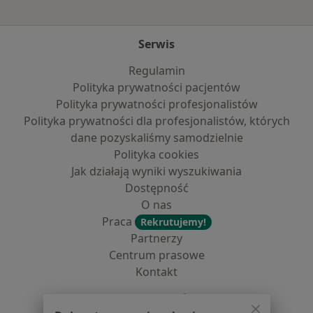
Serwis
Regulamin
Polityka prywatności pacjentów
Polityka prywatności profesjonalistów
Polityka prywatności dla profesjonalistów, których
dane pozyskaliśmy samodzielnie
Polityka cookies
Jak działają wyniki wyszukiwania
Dostępność
O nas
Praca
Rekrutujemy!
Partnerzy
Centrum prasowe
Kontakt
Dla pacjentów