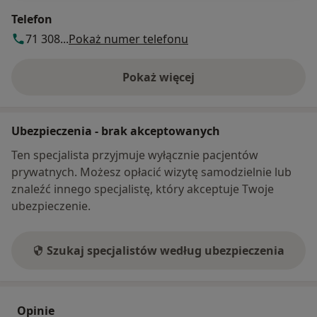
Telefon
71 308...
Pokaż numer telefonu
Pokaż więcej
o adresie
Ubezpieczenia - brak akceptowanych
Ten specjalista przyjmuje wyłącznie pacjentów
prywatnych. Możesz opłacić wizytę samodzielnie lub
znaleźć innego specjalistę, który akceptuje Twoje
ubezpieczenie.
Szukaj specjalistów według ubezpieczenia
Opinie