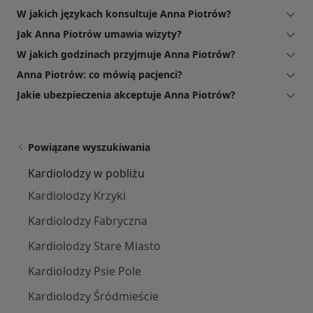
W jakich językach konsultuje Anna Piotrów?
Jak Anna Piotrów umawia wizyty?
W jakich godzinach przyjmuje Anna Piotrów?
Anna Piotrów: co mówią pacjenci?
Jakie ubezpieczenia akceptuje Anna Piotrów?
Powiązane wyszukiwania
Kardiolodzy w pobliżu
Kardiolodzy Krzyki
Kardiolodzy Fabryczna
Kardiolodzy Stare Miasto
Kardiolodzy Psie Pole
Kardiolodzy Śródmieście