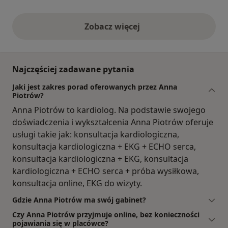
Zobacz więcej
opinie powyżej
Najczęściej zadawane pytania
Jaki jest zakres porad oferowanych przez Anna
Piotrów?
Anna Piotrów to kardiolog. Na podstawie swojego
doświadczenia i wykształcenia Anna Piotrów oferuje
usługi takie jak: konsultacja kardiologiczna,
konsultacja kardiologiczna + EKG + ECHO serca,
konsultacja kardiologiczna + EKG, konsultacja
kardiologiczna + ECHO serca + próba wysiłkowa,
konsultacja online, EKG do wizyty.
Gdzie Anna Piotrów ma swój gabinet?
Czy Anna Piotrów przyjmuje online, bez konieczności
pojawiania się w placówce?