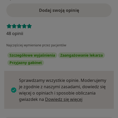
Dodaj swoją opinię
48 opinii
Najczęściej wymieniane przez pacjentów
Szczegółowe wyjaśnienia
Zaangażowanie lekarza
Przyjazny gabinet
Sprawdzamy wszystkie opinie. Moderujemy
je zgodnie z naszymi zasadami, dowiedz się
więcej o opiniach i sposobie obliczania
Dowiedz się więce
gwiazdek na
Dowiedz się więcej