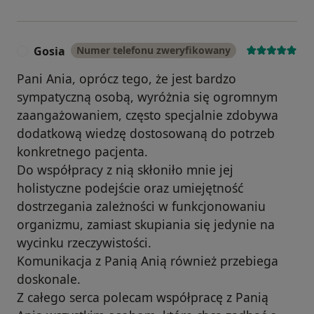
Gosia
Numer telefonu zweryfikowany
G
Pani Ania, oprócz tego, że jest bardzo
sympatyczną osobą, wyróżnia się ogromnym
zaangażowaniem, często specjalnie zdobywa
dodatkową wiedzę dostosowaną do potrzeb
konkretnego pacjenta.
Do współpracy z nią skłoniło mnie jej
holistyczne podejście oraz umiejętność
dostrzegania zależności w funkcjonowaniu
organizmu, zamiast skupiania się jedynie na
wycinku rzeczywistości.
Komunikacja z Panią Anią również przebiega
doskonale.
Z całego serca polecam współpracę z Panią