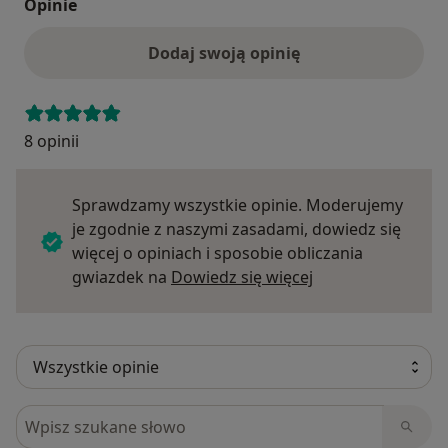
Opinie
Dodaj swoją opinię
8 opinii
Sprawdzamy wszystkie opinie. Moderujemy
je zgodnie z naszymi zasadami, dowiedz się
więcej o opiniach i sposobie obliczania
Dowiedz się więce
gwiazdek na
Dowiedz się więcej
Szukaj w opiniach