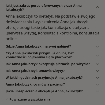
Jaki jest zakres porad oferowanych przez Anna
Jakubczyk?
Anna Jakubczyk to dietetyk. Na podstawie swojego
doświadczenia i wykształcenia Anna Jakubczyk
oferuje usługi takie jak: konsultacja dietetyczna
(pierwsza wizyta), Konsultacja kontrolna, konsultacja
online.
Gdzie Anna Jakubczyk ma swój gabinet?
Czy Anna Jakubczyk przyjmuje online, bez
konieczności pojawiania się w placówce?
Jak Anna Jakubczyk akceptuje płatności po wizycie?
Jak Anna Jakubczyk umawia wizyty?
W jakich godzinach przyjmuje Anna Jakubczyk?
Anna Jakubczyk: co mówią pacjenci?
Jakie ubezpieczenia akceptuje Anna Jakubczyk?
Powiązane wyszukiwania