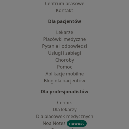
Centrum prasowe
Kontakt
Dla pacjentów
Lekarze
Placówki medyczne
Pytania i odpowiedzi
Usługi i zabiegi
Choroby
Pomoc
Aplikacje mobilne
Blog dla pacjentów
Dla profesjonalistów
Cennik
Dla lekarzy
Dla placówek medycznych
Noa Notes
nowość