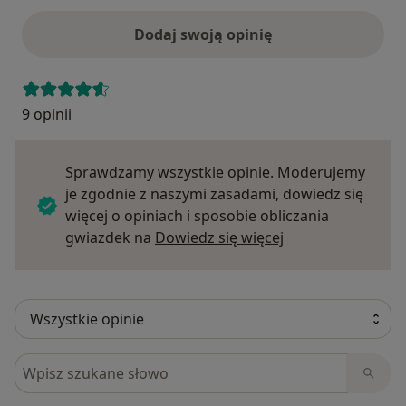
Dodaj swoją opinię
9 opinii
Sprawdzamy wszystkie opinie. Moderujemy
je zgodnie z naszymi zasadami, dowiedz się
więcej o opiniach i sposobie obliczania
Dowiedz się więce
gwiazdek na
Dowiedz się więcej
Szukaj w opiniach