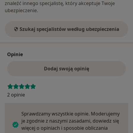
znaleźć innego specjalistę, który akceptuje Twoje
ubezpieczenie.
Szukaj specjalistów według ubezpieczenia
Opinie
Dodaj swoją opinię
2 opinie
Sprawdzamy wszystkie opinie. Moderujemy
je zgodnie z naszymi zasadami, dowiedz się
więcej o opiniach i sposobie obliczania