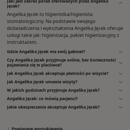
Jaki jest zakres porad oferowanych przez Angelika
Jęcek?
Angelika Jęcek to higienistka/higienista
stomatologiczny. Na podstawie swojego
doświadczenia i wykształcenia Angelika Jęcek oferuje
usługi takie jak: higienizacja, pakiet higienizacyjny z
instruktażem.
Gdzie Angelika Jęcek ma swój gabinet?
Czy Angelika Jęcek przyjmuje online, bez konieczności
pojawiania się w placówce?
Jak Angelika Jęcek akceptuje płatności po wizycie?
Jak Angelika Jęcek umawia wizyty?
W jakich godzinach przyjmuje Angelika Jęcek?
Angelika Jęcek: co mówią pacjenci?
Jakie ubezpieczenia akceptuje Angelika Jęcek?
Powiązane wyszukiwania