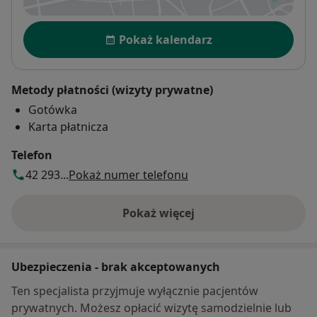
Dostępność
Pokaż kalendarz
Metody płatności (wizyty prywatne)
Gotówka
Karta płatnicza
Telefon
42 293...
Pokaż numer telefonu
Pokaż więcej
o adresie
Ubezpieczenia - brak akceptowanych
Ten specjalista przyjmuje wyłącznie pacjentów
prywatnych. Możesz opłacić wizytę samodzielnie lub