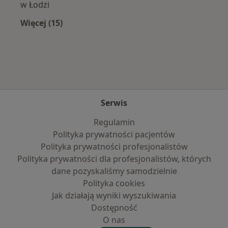
w Łodzi
Więcej (15)
Więcej w kategorii: Najczęście leczone chorob
Serwis
Regulamin
Polityka prywatności pacjentów
Polityka prywatności profesjonalistów
Polityka prywatności dla profesjonalistów, których
dane pozyskaliśmy samodzielnie
Polityka cookies
Jak działają wyniki wyszukiwania
Dostępność
O nas