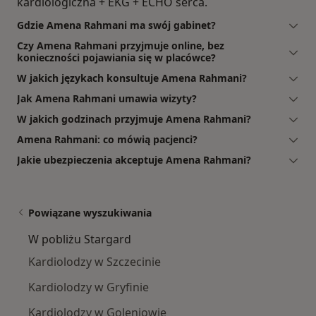
kardiologiczna + EKG + ECHO serca.
Gdzie Amena Rahmani ma swój gabinet?
Czy Amena Rahmani przyjmuje online, bez
konieczności pojawiania się w placówce?
W jakich językach konsultuje Amena Rahmani?
Jak Amena Rahmani umawia wizyty?
W jakich godzinach przyjmuje Amena Rahmani?
Amena Rahmani: co mówią pacjenci?
Jakie ubezpieczenia akceptuje Amena Rahmani?
Powiązane wyszukiwania
W pobliżu Stargard
Kardiolodzy w Szczecinie
Kardiolodzy w Gryfinie
Kardiolodzy w Goleniowie