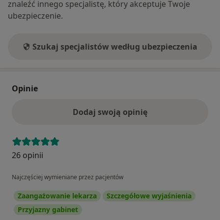
znaleźć innego specjalistę, który akceptuje Twoje
ubezpieczenie.
Szukaj specjalistów według ubezpieczenia
Opinie
Dodaj swoją opinię
26 opinii
Najczęściej wymieniane przez pacjentów
Zaangażowanie lekarza
Szczegółowe wyjaśnienia
Przyjazny gabinet