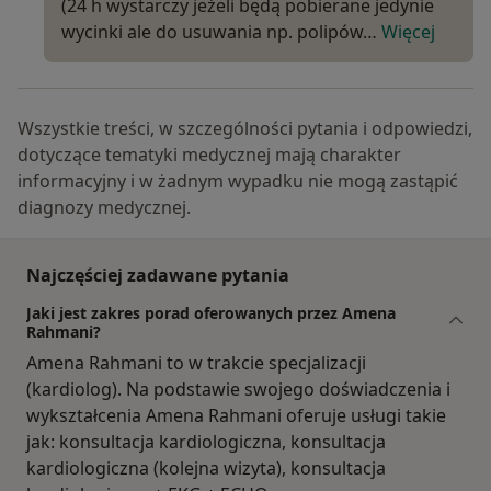
(24 h wystarczy jeżeli będą pobierane jedynie
wycinki ale do usuwania np. polipów…
Więcej
Wszystkie treści, w szczególności pytania i odpowiedzi,
dotyczące tematyki medycznej mają charakter
informacyjny i w żadnym wypadku nie mogą zastąpić
diagnozy medycznej.
Najczęściej zadawane pytania
Jaki jest zakres porad oferowanych przez Amena
Rahmani?
Amena Rahmani to w trakcie specjalizacji
(kardiolog). Na podstawie swojego doświadczenia i
wykształcenia Amena Rahmani oferuje usługi takie
jak: konsultacja kardiologiczna, konsultacja
kardiologiczna (kolejna wizyta), konsultacja