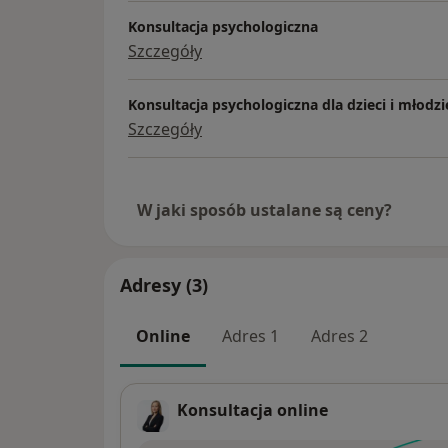
Konsultacja psychologiczna
Szczegóły
Konsultacja psychologiczna dla dzieci i młodzi
Szczegóły
W jaki sposób ustalane są ceny?
Adresy (3)
Online
Adres 1
Adres 2
Konsultacja online