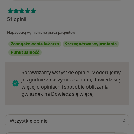
51 opinii
Najczęściej wymieniane przez pacjentów
Zaangażowanie lekarza
Szczegółowe wyjaśnienia
Punktualność
Sprawdzamy wszystkie opinie. Moderujemy
je zgodnie z naszymi zasadami, dowiedz się
więcej o opiniach i sposobie obliczania
Dowiedz się więce
gwiazdek na
Dowiedz się więcej