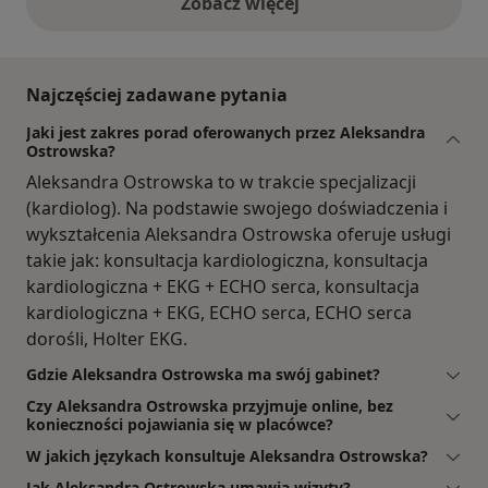
Zobacz więcej
opinie powyżej
Najczęściej zadawane pytania
Jaki jest zakres porad oferowanych przez Aleksandra
Ostrowska?
Aleksandra Ostrowska to w trakcie specjalizacji
(kardiolog). Na podstawie swojego doświadczenia i
wykształcenia Aleksandra Ostrowska oferuje usługi
takie jak: konsultacja kardiologiczna, konsultacja
kardiologiczna + EKG + ECHO serca, konsultacja
kardiologiczna + EKG, ECHO serca, ECHO serca
dorośli, Holter EKG.
Gdzie Aleksandra Ostrowska ma swój gabinet?
Czy Aleksandra Ostrowska przyjmuje online, bez
konieczności pojawiania się w placówce?
W jakich językach konsultuje Aleksandra Ostrowska?
Jak Aleksandra Ostrowska umawia wizyty?