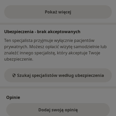
Pokaż więcej
o adresie
Ubezpieczenia - brak akceptowanych
Ten specjalista przyjmuje wyłącznie pacjentów
prywatnych. Możesz opłacić wizytę samodzielnie lub
znaleźć innego specjalistę, który akceptuje Twoje
ubezpieczenie.
Szukaj specjalistów według ubezpieczenia
Opinie
Dodaj swoją opinię