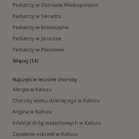
Pediatrzy w Ostrowie Wielkopolskim
Pediatrzy w Sieradzu
Pediatrzy w Krotoszynie
Pediatrzy w Jarocinie
Pediatrzy w Pleszewie
Więcej (14)
Więcej w kategorii: W pobliżu Kalisza
Najczęście leczone choroby
Alergia w Kaliszu
Choroby wieku dziecięcego w Kaliszu
Angina w Kaliszu
Infekcje dróg oddechowych w Kaliszu
Zapalenie oskrzeli w Kaliszu