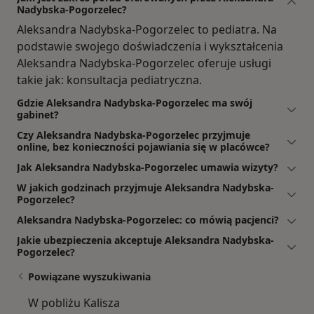
Nadybska-Pogorzelec?
Aleksandra Nadybska-Pogorzelec to pediatra. Na
podstawie swojego doświadczenia i wykształcenia
Aleksandra Nadybska-Pogorzelec oferuje usługi
takie jak: konsultacja pediatryczna.
Gdzie Aleksandra Nadybska-Pogorzelec ma swój
gabinet?
Czy Aleksandra Nadybska-Pogorzelec przyjmuje
online, bez konieczności pojawiania się w placówce?
Jak Aleksandra Nadybska-Pogorzelec umawia wizyty?
W jakich godzinach przyjmuje Aleksandra Nadybska-
Pogorzelec?
Aleksandra Nadybska-Pogorzelec: co mówią pacjenci?
Jakie ubezpieczenia akceptuje Aleksandra Nadybska-
Pogorzelec?
Powiązane wyszukiwania
W pobliżu Kalisza