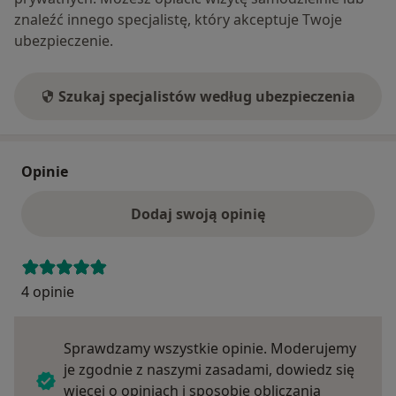
znaleźć innego specjalistę, który akceptuje Twoje
ubezpieczenie.
Szukaj specjalistów według ubezpieczenia
Opinie
Dodaj swoją opinię
4 opinie
Sprawdzamy wszystkie opinie. Moderujemy
je zgodnie z naszymi zasadami, dowiedz się
więcej o opiniach i sposobie obliczania