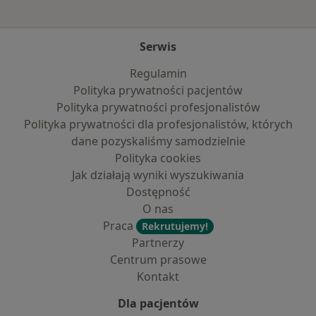
Serwis
Regulamin
Polityka prywatności pacjentów
Polityka prywatności profesjonalistów
Polityka prywatności dla profesjonalistów, których
dane pozyskaliśmy samodzielnie
Polityka cookies
Jak działają wyniki wyszukiwania
Dostępność
O nas
Praca
Rekrutujemy!
Partnerzy
Centrum prasowe
Kontakt
Dla pacjentów