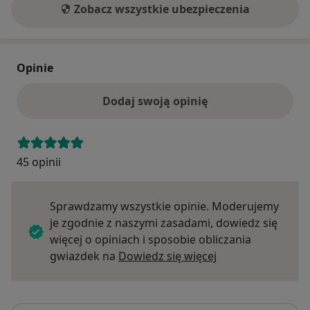
Zobacz wszystkie ubezpieczenia
Opinie
Dodaj swoją opinię
45 opinii
Sprawdzamy wszystkie opinie. Moderujemy
je zgodnie z naszymi zasadami, dowiedz się
więcej o opiniach i sposobie obliczania
Dowiedz się więce
gwiazdek na
Dowiedz się więcej