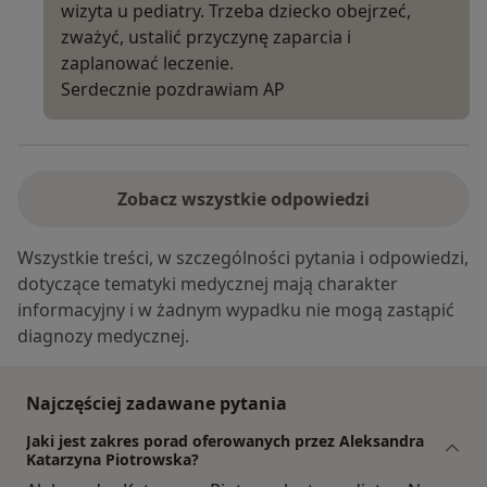
wizyta u pediatry. Trzeba dziecko obejrzeć,
zważyć, ustalić przyczynę zaparcia i
zaplanować leczenie.
Serdecznie pozdrawiam AP
Zobacz wszystkie odpowiedzi
Wszystkie treści, w szczególności pytania i odpowiedzi,
dotyczące tematyki medycznej mają charakter
informacyjny i w żadnym wypadku nie mogą zastąpić
diagnozy medycznej.
Najczęściej zadawane pytania
Jaki jest zakres porad oferowanych przez Aleksandra
Katarzyna Piotrowska?