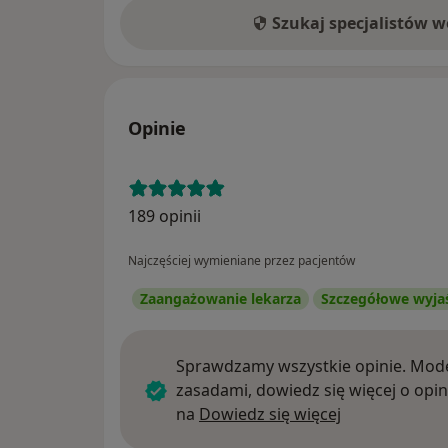
Szukaj specjalistów 
Opinie
189 opinii
Najczęściej wymieniane przez pacjentów
Zaangażowanie lekarza
Szczegółowe wyja
Sprawdzamy wszystkie opinie. Mode
zasadami, dowiedz się więcej o opin
Dowiedz się w
na
Dowiedz się więcej