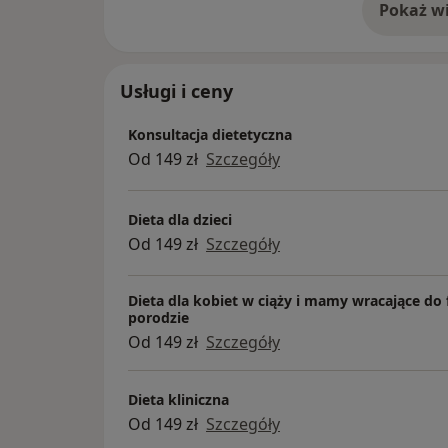
Pokaż wi
o 
Usługi i ceny
Konsultacja dietetyczna
Od 149 zł
Szczegóły
Dieta dla dzieci
Od 149 zł
Szczegóły
Dieta dla kobiet w ciąży i mamy wracające do
porodzie
Od 149 zł
Szczegóły
Dieta kliniczna
Od 149 zł
Szczegóły