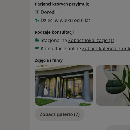
Pacjenci których przyjmuję
Dorośli
Dzieci w wieku od 6 lat
Rodzaje konsultacji
Stacjonarne
Zobacz lokalizacje (1)
Konsultacje online
Zobacz kalendarz onl
Zdjęcia i filmy
Zobacz galerię (7)