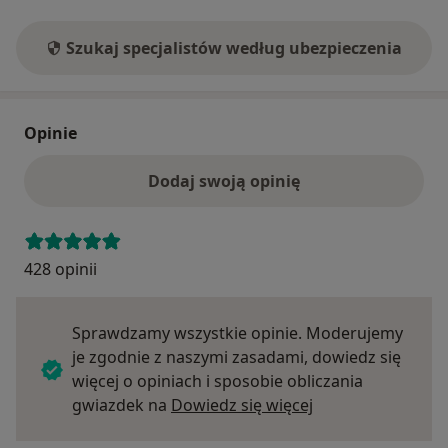
Szukaj specjalistów według ubezpieczenia
Opinie
Dodaj swoją opinię
428 opinii
Sprawdzamy wszystkie opinie. Moderujemy
je zgodnie z naszymi zasadami, dowiedz się
więcej o opiniach i sposobie obliczania
Dowiedz się więce
gwiazdek na
Dowiedz się więcej