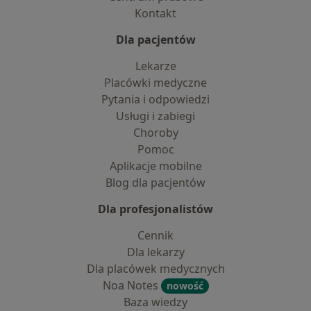
Kontakt
Dla pacjentów
Lekarze
Placówki medyczne
Pytania i odpowiedzi
Usługi i zabiegi
Choroby
Pomoc
Aplikacje mobilne
Blog dla pacjentów
Dla profesjonalistów
Cennik
Dla lekarzy
Dla placówek medycznych
Noa Notes
nowość
Baza wiedzy