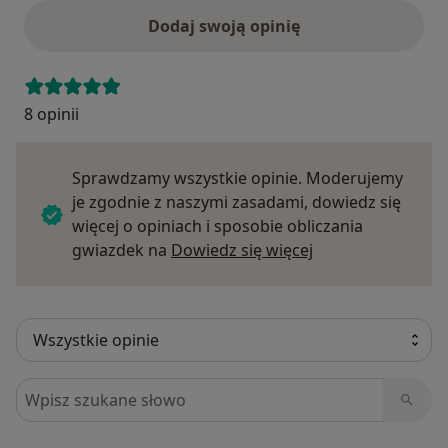
Dodaj swoją opinię
8 opinii
Sprawdzamy wszystkie opinie. Moderujemy
je zgodnie z naszymi zasadami, dowiedz się
więcej o opiniach i sposobie obliczania
Dowiedz się więce
gwiazdek na
Dowiedz się więcej
Szukaj w opiniach