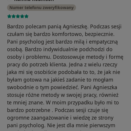
Numer telefonu zweryfikowany
Bardzo polecam panią Agnieszkę. Podczas sesji
czułam się bardzo komfortowo, bezpiecznie.
Pani psycholog jest bardzo milą i empatyczną
osobą. Bardzo indywidualnie podchodzi do
osoby i problemu. Dostosowuje metody i formę
pracy do potrzeb klienta. Jedna z wielu rzeczy
jaka mi się osobiście podobała to to, że jak nie
byłam gotowa na jakieś zadanie to mogłam
swobodnie o tym powiedzieć. Pani Agnieszka
stosuje różne metody w swojej pracy, również
te mniej znane. W moim przypadku było mi to
bardzo potrzebne . Podczas sesji czuje się
ogromne zaangażowanie i wiedzę ze strony
pani psycholog. Nie jest dla mnie pierwszym