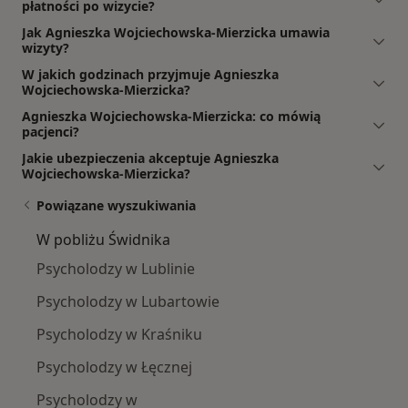
płatności po wizycie?
Jak Agnieszka Wojciechowska-Mierzicka umawia
wizyty?
W jakich godzinach przyjmuje Agnieszka
Wojciechowska-Mierzicka?
Agnieszka Wojciechowska-Mierzicka: co mówią
pacjenci?
Jakie ubezpieczenia akceptuje Agnieszka
Wojciechowska-Mierzicka?
Powiązane wyszukiwania
W pobliżu Świdnika
Psycholodzy w Lublinie
Psycholodzy w Lubartowie
Psycholodzy w Kraśniku
Psycholodzy w Łęcznej
Psycholodzy w