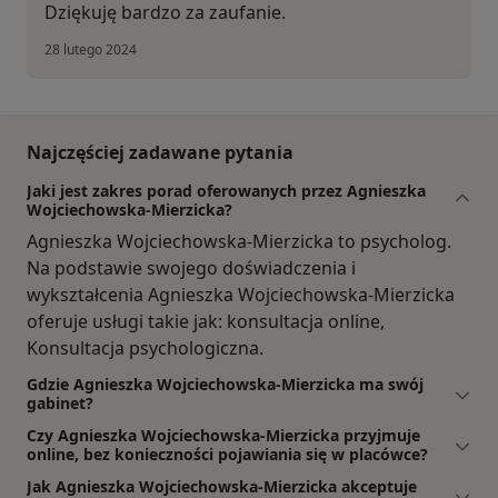
Dziękuję bardzo za zaufanie.
28 lutego 2024
Najczęściej zadawane pytania
Jaki jest zakres porad oferowanych przez Agnieszka
Wojciechowska-Mierzicka?
Agnieszka Wojciechowska-Mierzicka to psycholog.
Na podstawie swojego doświadczenia i
wykształcenia Agnieszka Wojciechowska-Mierzicka
oferuje usługi takie jak: konsultacja online,
Konsultacja psychologiczna.
Gdzie Agnieszka Wojciechowska-Mierzicka ma swój
gabinet?
Czy Agnieszka Wojciechowska-Mierzicka przyjmuje
online, bez konieczności pojawiania się w placówce?
Jak Agnieszka Wojciechowska-Mierzicka akceptuje