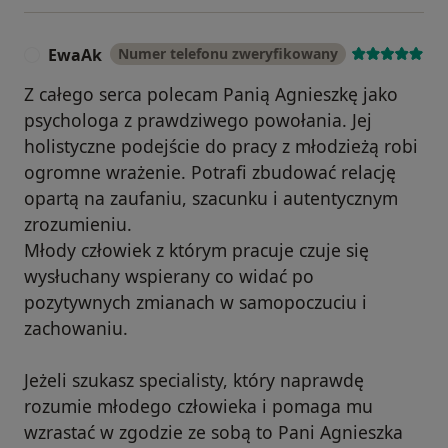
EwaAk
Numer telefonu zweryfikowany
E
Z całego serca polecam Panią Agnieszkę jako
psychologa z prawdziwego powołania. Jej
holistyczne podejście do pracy z młodzieżą robi
ogromne wrażenie. Potrafi zbudować relację
opartą na zaufaniu, szacunku i autentycznym
zrozumieniu.
Młody człowiek z którym pracuje czuje się
wysłuchany wspierany co widać po
pozytywnych zmianach w samopoczuciu i
zachowaniu.
Jeżeli szukasz specialisty, który naprawdę
rozumie młodego człowieka i pomaga mu
wzrastać w zgodzie ze sobą to Pani Agnieszka