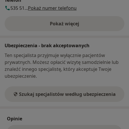
Telefon
535 51...
Pokaż numer telefonu
Pokaż więcej
o adresie
Ubezpieczenia - brak akceptowanych
Ten specjalista przyjmuje wyłącznie pacjentów
prywatnych. Możesz opłacić wizytę samodzielnie lub
znaleźć innego specjalistę, który akceptuje Twoje
ubezpieczenie.
Szukaj specjalistów według ubezpieczenia
Opinie