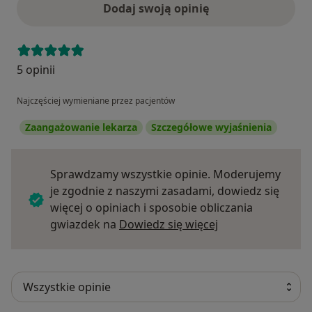
Dodaj swoją opinię
5 opinii
Najczęściej wymieniane przez pacjentów
Zaangażowanie lekarza
Szczegółowe wyjaśnienia
Sprawdzamy wszystkie opinie. Moderujemy
je zgodnie z naszymi zasadami, dowiedz się
więcej o opiniach i sposobie obliczania
Dowiedz się więce
gwiazdek na
Dowiedz się więcej