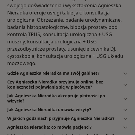
swojego doświadczenia i wykształcenia Agnieszka
Nieradka oferuje usługi takie jak: konsultacja
urologiczna, Obrzezanie, badanie urodynamiczne,
badania histopatologiczne, biopsja prostaty pod
kontrolą TRUS, konsultacja urologiczna + USG
moszny, konsultacja urologiczna + USG
przezodbytnicze prostaty, usunięcie cewnika DJ,
cystoskopia, konsultacja urologiczna + USG układu
moczowego.
Gdzie Agnieszka Nieradka ma swój gabinet?
Czy Agnieszka Nieradka przyjmuje online, bez
konieczności pojawiania się w placówce?
Jak Agnieszka Nieradka akceptuje płatności po
wizycie?
Jak Agnieszka Nieradka umawia wizyty?
W jakich godzinach przyjmuje Agnieszka Nieradka?
Agnieszka Nieradka: co mówią pacjenci?