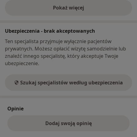
Pokaż więcej
o adresie
Ubezpieczenia - brak akceptowanych
Ten specjalista przyjmuje wyłącznie pacjentów
prywatnych. Możesz opłacić wizytę samodzielnie lub
znaleźć innego specjalistę, który akceptuje Twoje
ubezpieczenie.
Szukaj specjalistów według ubezpieczenia
Opinie
Dodaj swoją opinię