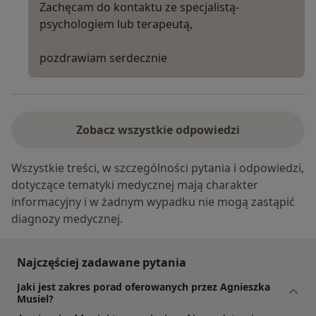
Zachęcam do kontaktu ze specjalistą-
psychologiem lub terapeutą,
pozdrawiam serdecznie
Zobacz wszystkie odpowiedzi
Wszystkie treści, w szczególności pytania i odpowiedzi,
dotyczące tematyki medycznej mają charakter
informacyjny i w żadnym wypadku nie mogą zastąpić
diagnozy medycznej.
Najczęściej zadawane pytania
Jaki jest zakres porad oferowanych przez Agnieszka
Musiel?