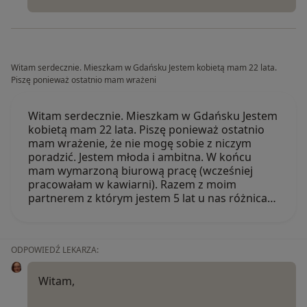
Witam serdecznie. Mieszkam w Gdańsku Jestem kobietą mam 22 lata.
Piszę ponieważ ostatnio mam wrażeni
Witam serdecznie. Mieszkam w Gdańsku Jestem
kobietą mam 22 lata. Piszę ponieważ ostatnio
mam wrażenie, że nie mogę sobie z niczym
poradzić. Jestem młoda i ambitna. W końcu
mam wymarzoną biurową pracę (wcześniej
pracowałam w kawiarni). Razem z moim
partnerem z którym jestem 5 lat u nas różnica…
ODPOWIEDŹ LEKARZA:
Witam,