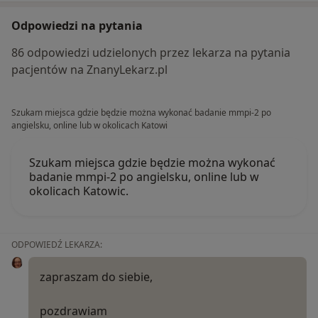
Odpowiedzi na pytania
86 odpowiedzi udzielonych przez lekarza na pytania
pacjentów na ZnanyLekarz.pl
Szukam miejsca gdzie będzie można wykonać badanie mmpi-2 po
angielsku, online lub w okolicach Katowi
Szukam miejsca gdzie będzie można wykonać
badanie mmpi-2 po angielsku, online lub w
okolicach Katowic.
ODPOWIEDŹ LEKARZA:
zapraszam do siebie,
pozdrawiam