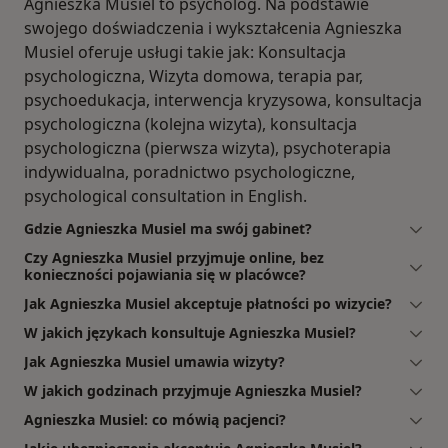
Agnieszka Musiel to psycholog. Na podstawie
swojego doświadczenia i wykształcenia Agnieszka
Musiel oferuje usługi takie jak: Konsultacja
psychologiczna, Wizyta domowa, terapia par,
psychoedukacja, interwencja kryzysowa, konsultacja
psychologiczna (kolejna wizyta), konsultacja
psychologiczna (pierwsza wizyta), psychoterapia
indywidualna, poradnictwo psychologiczne,
psychological consultation in English.
Gdzie Agnieszka Musiel ma swój gabinet?
Czy Agnieszka Musiel przyjmuje online, bez
konieczności pojawiania się w placówce?
Jak Agnieszka Musiel akceptuje płatności po wizycie?
W jakich językach konsultuje Agnieszka Musiel?
Jak Agnieszka Musiel umawia wizyty?
W jakich godzinach przyjmuje Agnieszka Musiel?
Agnieszka Musiel: co mówią pacjenci?