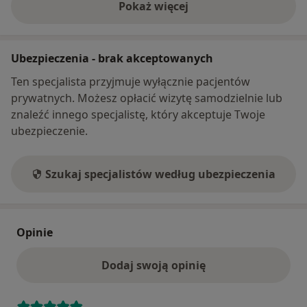
Pokaż więcej
o adresie
Ubezpieczenia - brak akceptowanych
Ten specjalista przyjmuje wyłącznie pacjentów
prywatnych. Możesz opłacić wizytę samodzielnie lub
znaleźć innego specjalistę, który akceptuje Twoje
ubezpieczenie.
Szukaj specjalistów według ubezpieczenia
Opinie
Dodaj swoją opinię