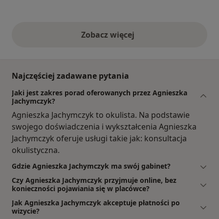
Zobacz więcej
opinie powyżej
Najczęściej zadawane pytania
Jaki jest zakres porad oferowanych przez Agnieszka
Jachymczyk?
Agnieszka Jachymczyk to okulista. Na podstawie
swojego doświadczenia i wykształcenia Agnieszka
Jachymczyk oferuje usługi takie jak: konsultacja
okulistyczna.
Gdzie Agnieszka Jachymczyk ma swój gabinet?
Czy Agnieszka Jachymczyk przyjmuje online, bez
konieczności pojawiania się w placówce?
Jak Agnieszka Jachymczyk akceptuje płatności po
wizycie?