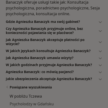
Banaczyk oferuje usługi takie jak: Konsultacja
psychologiczna, poradnictwo psychologiczne, Sesja
psychologiczna, konsultacja online.
Gdzie Agnieszka Banaczyk ma swój gabinet?
Czy Agnieszka Banaczyk przyjmuje online, bez
konieczności pojawiania się w placówce?
Jak Agnieszka Banaczyk akceptuje płatności po
wizycie?
W jakich językach konsultuje Agnieszka Banaczyk?
Jak Agnieszka Banaczyk umawia wizyty?
W jakich godzinach przyjmuje Agnieszka Banaczyk?
Agnieszka Banaczyk: co mówią pacjenci?
Jakie ubezpieczenia akceptuje Agnieszka Banaczyk?
Powiązane wyszukiwania
W pobliżu Tczewa
Psycholodzy w Gdańsku