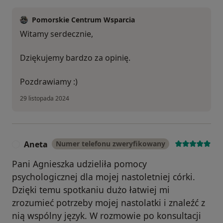
Pomorskie Centrum Wsparcia
Witamy serdecznie,
Dziękujemy bardzo za opinię.
Pozdrawiamy :)
29 listopada 2024
Aneta
Numer telefonu zweryfikowany
A
Pani Agnieszka udzieliła pomocy
psychologicznej dla mojej nastoletniej córki.
Dzięki temu spotkaniu dużo łatwiej mi
zrozumieć potrzeby mojej nastolatki i znaleźć z
nią wspólny język. W rozmowie po konsultacji