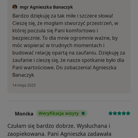
mgr Agnieszka Banaczyk
Bardzo dziękuję za tak miłe i szczere słowa!
Cieszę się, że mogłam stworzyć przestrzeń, w
której poczuła się Pani komfortowo i
bezpiecznie. To dla mnie ogromnie ważne, by
móc wspierać w trudnych momentach i
budować relację opartą na zaufaniu. Dziękuję za
zaufanie i cieszę się, że nasze spotkanie było dla
Pani wartościowe. Do zobaczenia! Agnieszka
Banaczyk
14 maja 2025
Monika
Weryfikacja wizyty
M
Czułam się bardzo dobrze. Wysłuchana i
zaopiekowana. Pani Agnieszka zadawała