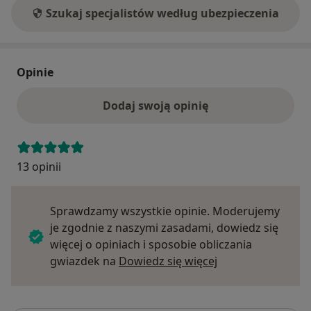
Szukaj specjalistów według ubezpieczenia
Opinie
Dodaj swoją opinię
13 opinii
Sprawdzamy wszystkie opinie. Moderujemy
je zgodnie z naszymi zasadami, dowiedz się
więcej o opiniach i sposobie obliczania
Dowiedz się więce
gwiazdek na
Dowiedz się więcej