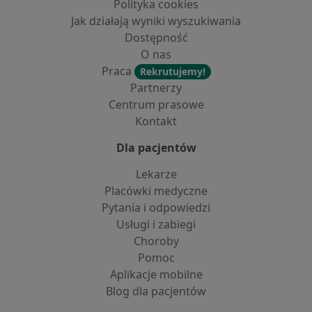
Polityka cookies
Jak działają wyniki wyszukiwania
Dostępność
O nas
Praca
Rekrutujemy!
Partnerzy
Centrum prasowe
Kontakt
Dla pacjentów
Lekarze
Placówki medyczne
Pytania i odpowiedzi
Usługi i zabiegi
Choroby
Pomoc
Aplikacje mobilne
Blog dla pacjentów