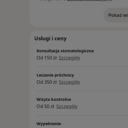
Pokaż wi
o 
Usługi i ceny
Konsultacja stomatologiczna
Od 150 zł
Szczegóły
Leczenie próchnicy
Od 350 zł
Szczegóły
Wizyta kontrolna
Od 50 zł
Szczegóły
Wypełnienie