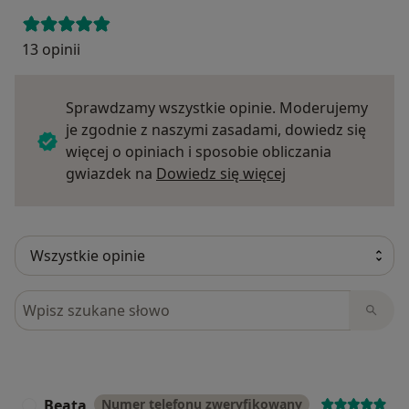
13 opinii
Sprawdzamy wszystkie opinie. Moderujemy
je zgodnie z naszymi zasadami, dowiedz się
więcej o opiniach i sposobie obliczania
Dowiedz się więce
gwiazdek na
Dowiedz się więcej
Szukaj w opiniach
Beata
Numer telefonu zweryfikowany
B