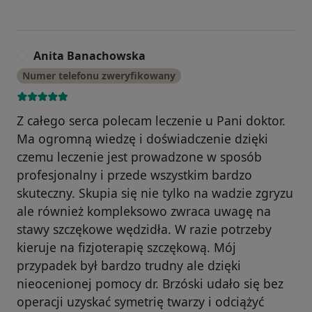
Anita Banachowska
A
Numer telefonu zweryfikowany
Z całego serca polecam leczenie u Pani doktor.
Ma ogromną wiedzę i doświadczenie dzięki
czemu leczenie jest prowadzone w sposób
profesjonalny i przede wszystkim bardzo
skuteczny. Skupia się nie tylko na wadzie zgryzu
ale również kompleksowo zwraca uwagę na
stawy szczękowe wędzidła. W razie potrzeby
kieruje na fizjoterapię szczękową. Mój
przypadek był bardzo trudny ale dzięki
nieocenionej pomocy dr. Brzóski udało się bez
operacji uzyskać symetrię twarzy i odciążyć