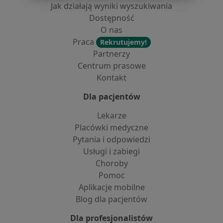
Jak działają wyniki wyszukiwania
Dostępność
O nas
Praca
Rekrutujemy!
Partnerzy
Centrum prasowe
Kontakt
Dla pacjentów
Lekarze
Placówki medyczne
Pytania i odpowiedzi
Usługi i zabiegi
Choroby
Pomoc
Aplikacje mobilne
Blog dla pacjentów
Dla profesjonalistów