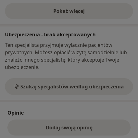
Pokaż więcej
o adresie
Ubezpieczenia - brak akceptowanych
Ten specjalista przyjmuje wyłącznie pacjentów
prywatnych. Możesz opłacić wizytę samodzielnie lub
znaleźć innego specjalistę, który akceptuje Twoje
ubezpieczenie.
Szukaj specjalistów według ubezpieczenia
Opinie
Dodaj swoją opinię