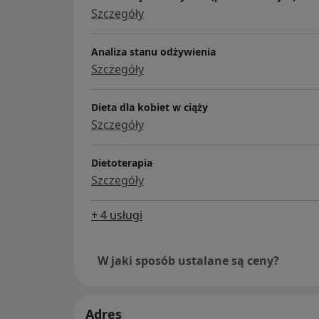
Szczegóły
Analiza stanu odżywienia
Szczegóły
Dieta dla kobiet w ciąży
Szczegóły
Dietoterapia
Szczegóły
+ 4 usługi
W jaki sposób ustalane są ceny?
Adres