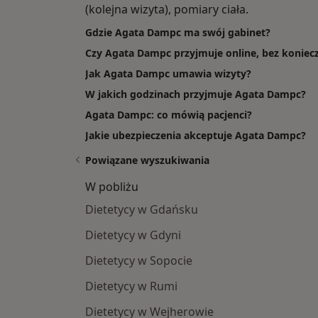
(kolejna wizyta), pomiary ciała.
Gdzie Agata Dampc ma swój gabinet?
Czy Agata Dampc przyjmuje online, bez koniecz
Jak Agata Dampc umawia wizyty?
W jakich godzinach przyjmuje Agata Dampc?
Agata Dampc: co mówią pacjenci?
Jakie ubezpieczenia akceptuje Agata Dampc?
Powiązane wyszukiwania
W pobliżu
Dietetycy w Gdańsku
Dietetycy w Gdyni
Dietetycy w Sopocie
Dietetycy w Rumi
Dietetycy w Wejherowie