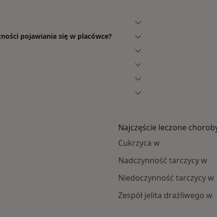
ności pojawiania się w placówce?
Najczęście leczone chorob
Cukrzyca w
Nadczynność tarczycy w
Niedoczynność tarczycy w
Zespół jelita drażliwego w