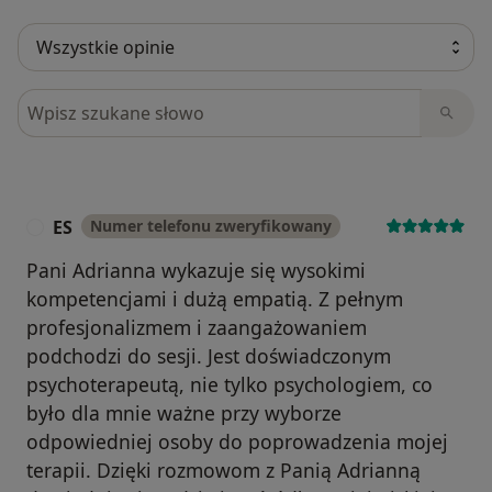
Szukaj w opiniach
ES
Numer telefonu zweryfikowany
E
Pani Adrianna wykazuje się wysokimi
kompetencjami i dużą empatią. Z pełnym
profesjonalizmem i zaangażowaniem
podchodzi do sesji. Jest doświadczonym
psychoterapeutą, nie tylko psychologiem, co
było dla mnie ważne przy wyborze
odpowiedniej osoby do poprowadzenia mojej
terapii. Dzięki rozmowom z Panią Adrianną