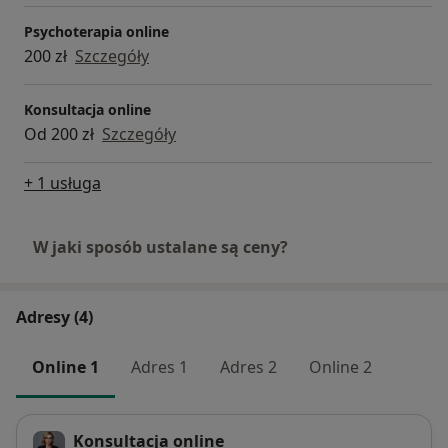
Psychoterapia online
200 zł
Szczegóły
Konsultacja online
Od 200 zł
Szczegóły
+ 1 usługa
W jaki sposób ustalane są ceny?
Adresy (4)
Online 1
Adres 1
Adres 2
Online 2
Konsultacja online