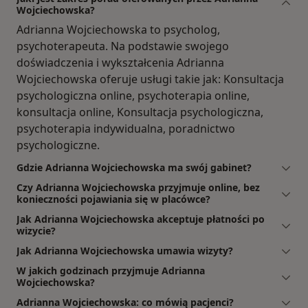
Wojciechowska?
Adrianna Wojciechowska to psycholog,
psychoterapeuta. Na podstawie swojego
doświadczenia i wykształcenia Adrianna
Wojciechowska oferuje usługi takie jak: Konsultacja
psychologiczna online, psychoterapia online,
konsultacja online, Konsultacja psychologiczna,
psychoterapia indywidualna, poradnictwo
psychologiczne.
Gdzie Adrianna Wojciechowska ma swój gabinet?
Czy Adrianna Wojciechowska przyjmuje online, bez
konieczności pojawiania się w placówce?
Jak Adrianna Wojciechowska akceptuje płatności po
wizycie?
Jak Adrianna Wojciechowska umawia wizyty?
W jakich godzinach przyjmuje Adrianna
Wojciechowska?
Adrianna Wojciechowska: co mówią pacjenci?