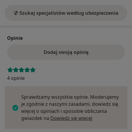
Szukaj specjalistów według ubezpieczenia
Opinie
Dodaj swoją opinię
4 opinie
Sprawdzamy wszystkie opinie. Moderujemy
je zgodnie z naszymi zasadami, dowiedz się
więcej o opiniach i sposobie obliczania
Dowiedz się więce
gwiazdek na
Dowiedz się więcej