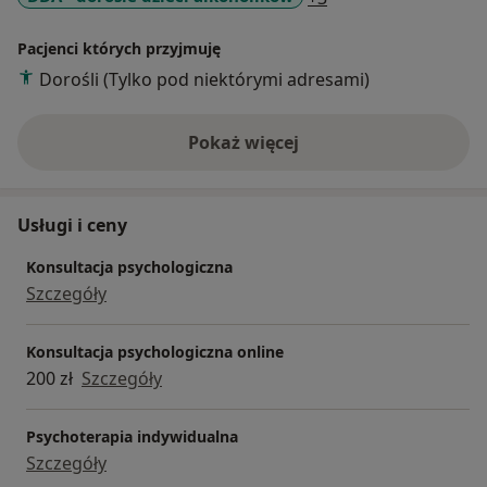
Pacjenci których przyjmuję
Dorośli (Tylko pod niektórymi adresami)
Pokaż więcej
o doświadczeniu
Usługi i ceny
Konsultacja psychologiczna
Szczegóły
Konsultacja psychologiczna online
200 zł
Szczegóły
Psychoterapia indywidualna
Szczegóły