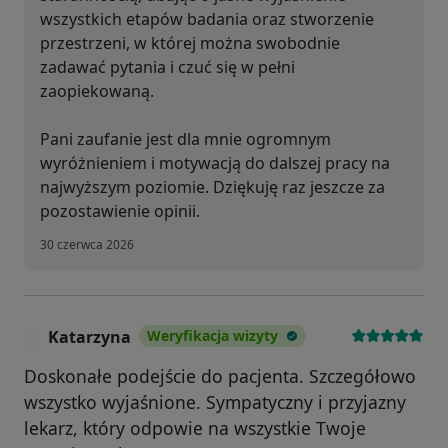
wszystkich etapów badania oraz stworzenie
przestrzeni, w której można swobodnie
zadawać pytania i czuć się w pełni
zaopiekowaną.
Pani zaufanie jest dla mnie ogromnym
wyróżnieniem i motywacją do dalszej pracy na
najwyższym poziomie. Dziękuję raz jeszcze za
pozostawienie opinii.
30 czerwca 2026
Katarzyna
Weryfikacja wizyty
K
Doskonałe podejście do pacjenta. Szczegółowo
wszystko wyjaśnione. Sympatyczny i przyjazny
lekarz, który odpowie na wszystkie Twoje