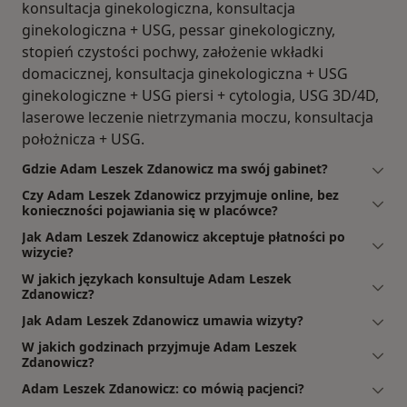
konsultacja ginekologiczna, konsultacja
ginekologiczna + USG, pessar ginekologiczny,
stopień czystości pochwy, założenie wkładki
domacicznej, konsultacja ginekologiczna + USG
ginekologiczne + USG piersi + cytologia, USG 3D/4D,
laserowe leczenie nietrzymania moczu, konsultacja
położnicza + USG.
Gdzie Adam Leszek Zdanowicz ma swój gabinet?
Czy Adam Leszek Zdanowicz przyjmuje online, bez
konieczności pojawiania się w placówce?
Jak Adam Leszek Zdanowicz akceptuje płatności po
wizycie?
W jakich językach konsultuje Adam Leszek
Zdanowicz?
Jak Adam Leszek Zdanowicz umawia wizyty?
W jakich godzinach przyjmuje Adam Leszek
Zdanowicz?
Adam Leszek Zdanowicz: co mówią pacjenci?