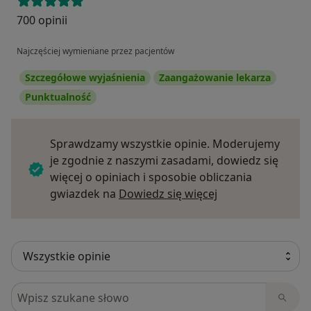
700 opinii
Najczęściej wymieniane przez pacjentów
Szczegółowe wyjaśnienia
Zaangażowanie lekarza
Punktualność
Sprawdzamy wszystkie opinie. Moderujemy
je zgodnie z naszymi zasadami, dowiedz się
więcej o opiniach i sposobie obliczania
Dowiedz się więce
gwiazdek na
Dowiedz się więcej
Szukaj w opiniach