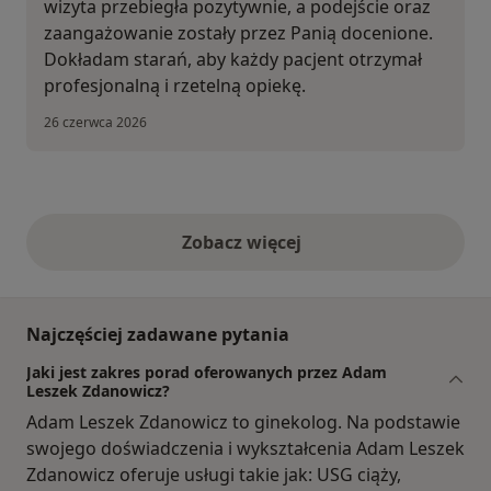
wizyta przebiegła pozytywnie, a podejście oraz
zaangażowanie zostały przez Panią docenione.
Dokładam starań, aby każdy pacjent otrzymał
profesjonalną i rzetelną opiekę.
26 czerwca 2026
Zobacz więcej
opinie powyżej
Najczęściej zadawane pytania
Jaki jest zakres porad oferowanych przez Adam
Leszek Zdanowicz?
Adam Leszek Zdanowicz to ginekolog. Na podstawie
swojego doświadczenia i wykształcenia Adam Leszek
Zdanowicz oferuje usługi takie jak: USG ciąży,