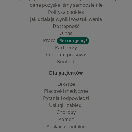
dane pozyskaliśmy samodzielnie
Polityka cookies
Jak działają wyniki wyszukiwania
Dostępność
O nas
Praca
Rekrutujemy!
Partnerzy
Centrum prasowe
Kontakt
Dla pacjentów
Lekarze
Placówki medyczne
Pytania i odpowiedzi
Usługi i zabiegi
Choroby
Pomoc
Aplikacje mobilne