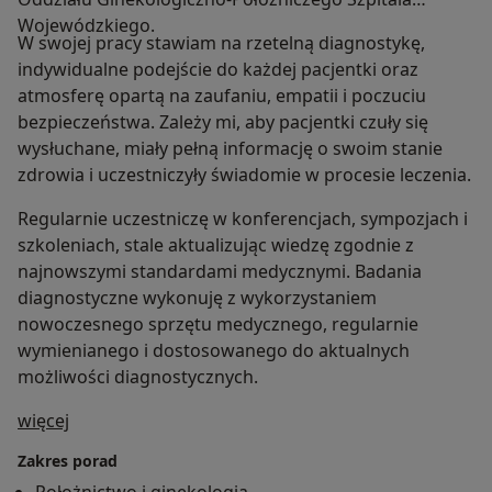
Wojewódzkiego.
W swojej pracy stawiam na rzetelną diagnostykę,
indywidualne podejście do każdej pacjentki oraz
atmosferę opartą na zaufaniu, empatii i poczuciu
bezpieczeństwa. Zależy mi, aby pacjentki czuły się
wysłuchane, miały pełną informację o swoim stanie
zdrowia i uczestniczyły świadomie w procesie leczenia.
Regularnie uczestniczę w konferencjach, sympozjach i
szkoleniach, stale aktualizując wiedzę zgodnie z
najnowszymi standardami medycznymi. Badania
diagnostyczne wykonuję z wykorzystaniem
nowoczesnego sprzętu medycznego, regularnie
wymienianego i dostosowanego do aktualnych
możliwości diagnostycznych.
O mnie
więcej
Zakres porad