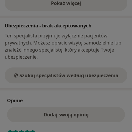
Pokaż więcej
o adresie
Ubezpieczenia - brak akceptowanych
Ten specjalista przyjmuje wyłącznie pacjentów
prywatnych. Możesz opłacić wizytę samodzielnie lub
znaleźć innego specjalistę, który akceptuje Twoje
ubezpieczenie.
Szukaj specjalistów według ubezpieczenia
Opinie
Dodaj swoją opinię