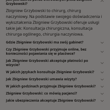
Grzybowski?
Zbigniew Grzybowski to chirurg, chirurg
naczyniowy. Na podstawie swojego doświadczenia i
wykształcenia Zbigniew Grzybowski oferuje usługi
takie jak: Konsultacja chirurgiczna, konsultacja
chirurga ogólnego, chirurgia naczyniowa.
Gdzie Zbigniew Grzybowski ma swój gabinet?
Czy Zbigniew Grzybowski przyjmuje online, bez
konieczności pojawiania się w placówce?
Jak Zbigniew Grzybowski akceptuje płatności po
wizycie?
W jakich językach konsultuje Zbigniew Grzybowski?
Jak Zbigniew Grzybowski umawia wizyty?
W jakich godzinach przyjmuje Zbigniew Grzybowski?
Zbigniew Grzybowski: co mówią pacjenci?
Jakie ubezpieczenia akceptuje Zbigniew Grzybowski?