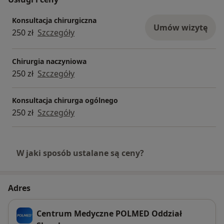
Konsultacja chirurgiczna
Umów wizytę
250 zł
Szczegóły
Chirurgia naczyniowa
250 zł
Szczegóły
Konsultacja chirurga ogólnego
250 zł
Szczegóły
W jaki sposób ustalane są ceny?
Adres
Centrum Medyczne POLMED Oddział