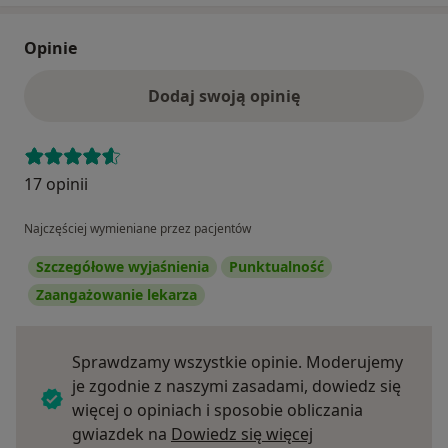
Opinie
Dodaj swoją opinię
17 opinii
Najczęściej wymieniane przez pacjentów
Szczegółowe wyjaśnienia
Punktualność
Zaangażowanie lekarza
Sprawdzamy wszystkie opinie. Moderujemy
je zgodnie z naszymi zasadami, dowiedz się
więcej o opiniach i sposobie obliczania
Dowiedz się więce
gwiazdek na
Dowiedz się więcej