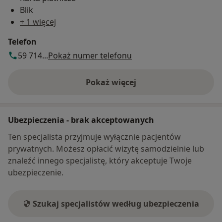
Blik
+ 1 więcej
Telefon
59 714...
Pokaż numer telefonu
Pokaż więcej
o adresie
Ubezpieczenia - brak akceptowanych
Ten specjalista przyjmuje wyłącznie pacjentów
prywatnych. Możesz opłacić wizytę samodzielnie lub
znaleźć innego specjalistę, który akceptuje Twoje
ubezpieczenie.
Szukaj specjalistów według ubezpieczenia