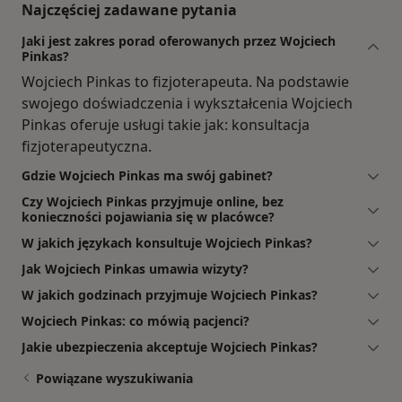
Najczęściej zadawane pytania
Jaki jest zakres porad oferowanych przez Wojciech
Pinkas?
Wojciech Pinkas to fizjoterapeuta. Na podstawie
swojego doświadczenia i wykształcenia Wojciech
Pinkas oferuje usługi takie jak: konsultacja
fizjoterapeutyczna.
Gdzie Wojciech Pinkas ma swój gabinet?
Czy Wojciech Pinkas przyjmuje online, bez
konieczności pojawiania się w placówce?
W jakich językach konsultuje Wojciech Pinkas?
Jak Wojciech Pinkas umawia wizyty?
W jakich godzinach przyjmuje Wojciech Pinkas?
Wojciech Pinkas: co mówią pacjenci?
Jakie ubezpieczenia akceptuje Wojciech Pinkas?
Powiązane wyszukiwania