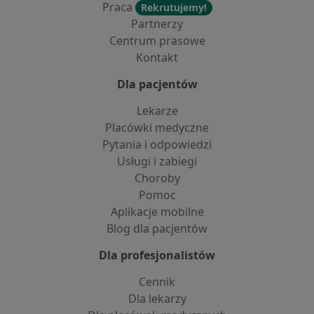
Praca
Rekrutujemy!
Partnerzy
Centrum prasowe
Kontakt
Dla pacjentów
Lekarze
Placówki medyczne
Pytania i odpowiedzi
Usługi i zabiegi
Choroby
Pomoc
Aplikacje mobilne
Blog dla pacjentów
Dla profesjonalistów
Cennik
Dla lekarzy