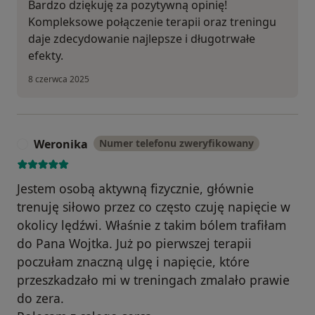
Bardzo dziękuję za pozytywną opinię!
Kompleksowe połączenie terapii oraz treningu
daje zdecydowanie najlepsze i długotrwałe
efekty.
8 czerwca 2025
Weronika
Numer telefonu zweryfikowany
W
Jestem osobą aktywną fizycznie, głównie
trenuję siłowo przez co często czuję napięcie w
okolicy lędźwi. Właśnie z takim bólem trafiłam
do Pana Wojtka. Już po pierwszej terapii
poczułam znaczną ulgę i napięcie, które
przeszkadzało mi w treningach zmalało prawie
do zera.