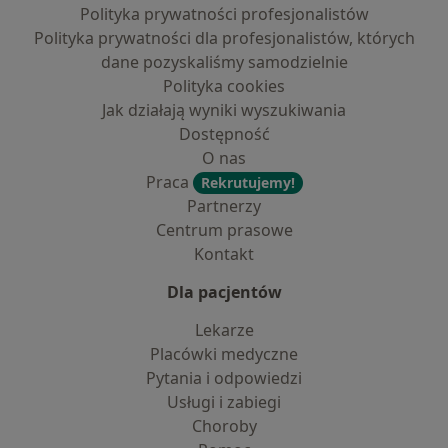
Polityka prywatności profesjonalistów
Polityka prywatności dla profesjonalistów, których
dane pozyskaliśmy samodzielnie
Polityka cookies
Jak działają wyniki wyszukiwania
Dostępność
O nas
Praca
Rekrutujemy!
Partnerzy
Centrum prasowe
Kontakt
Dla pacjentów
Lekarze
Placówki medyczne
Pytania i odpowiedzi
Usługi i zabiegi
Choroby