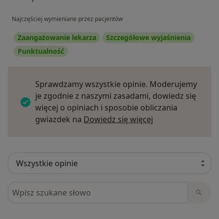
Najczęściej wymieniane przez pacjentów
Zaangażowanie lekarza
Szczegółowe wyjaśnienia
Punktualność
Sprawdzamy wszystkie opinie. Moderujemy
je zgodnie z naszymi zasadami, dowiedz się
więcej o opiniach i sposobie obliczania
Dowiedz się więce
gwiazdek na
Dowiedz się więcej
Szukaj w opiniach