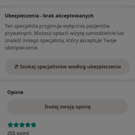
Ubezpieczenia - brak akceptowanych
Ten specjalista przyjmuje wyłącznie pacjentów
prywatnych. Możesz opłacić wizytę samodzielnie lub
znaleźć innego specjalistę, który akceptuje Twoje
ubezpieczenie.
Szukaj specjalistów według ubezpieczenia
Opinie
Dodaj swoją opinię
205 opinii