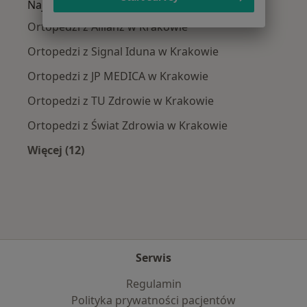
Najpopularniejsze ubezpieczenia
Ortopedzi z Allianz w Krakowie
Ortopedzi z Signal Iduna w Krakowie
Ortopedzi z JP MEDICA w Krakowie
Ortopedzi z TU Zdrowie w Krakowie
Ortopedzi z Świat Zdrowia w Krakowie
Więcej (12)
Więcej w kategorii: Najpopularniejsze ubezpi
Serwis
Regulamin
Polityka prywatności pacjentów