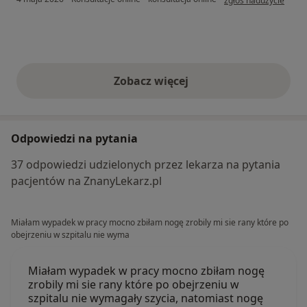
zgłoś nadużycie
Zobacz więcej
opinie powyżej
Odpowiedzi na pytania
37 odpowiedzi udzielonych przez lekarza na pytania
pacjentów na ZnanyLekarz.pl
Miałam wypadek w pracy mocno zbiłam nogę zrobily mi sie rany które po
obejrzeniu w szpitalu nie wyma
Miałam wypadek w pracy mocno zbiłam nogę
zrobily mi sie rany które po obejrzeniu w
szpitalu nie wymagały szycia, natomiast nogę