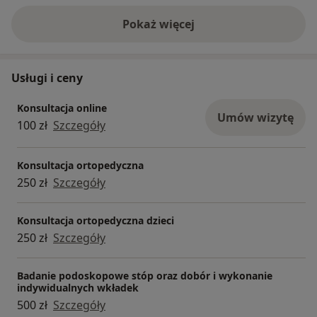
Pokaż więcej
o doświadczeniu
Usługi i ceny
Konsultacja online
Umów wizytę
100 zł
Szczegóły
Konsultacja ortopedyczna
250 zł
Szczegóły
Konsultacja ortopedyczna dzieci
250 zł
Szczegóły
Badanie podoskopowe stóp oraz dobór i wykonanie
indywidualnych wkładek
500 zł
Szczegóły