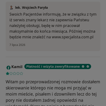
lek. Wojciech Paryła
Swoich Pacjentów informuję, że w związku z tym
iż serwis znany lekarz nie zapewnia Państwu
należytej obsługi, będę w nim pracował
maksymalnie do końca miesiąca. Później można
będzie mnie znaleźć na www.specjalista.com.pl
7 lipca 2026
Kamil
Płatność i wizyta zweryfikowane
K
Witam po przeprowadzonej rozmowie dostałem
skierowanie którego nie moga mi przyjąć w
moim mieście, pisałem i dzowniłem lecz do tej
pory nie dostałem żadnej opowiedzi na