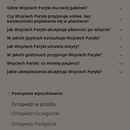
Gdzie Wojciech Paryła ma swój gabinet?
Czy Wojciech Paryła przyjmuje online, bez
konieczności pojawiania się w placówce?
Jak Wojciech Paryła akceptuje płatności po wizycie?
W jakich językach konsultuje Wojciech Paryła?
Jak Wojciech Paryła umawia wizyty?
W jakich godzinach przyjmuje Wojciech Paryła?
Wojciech Paryła: co mówią pacjenci?
Jakie ubezpieczenia akceptuje Wojciech Paryła?
Powiązane wyszukiwania
Ortopedzi w pobliżu
Ortopedzi Grzegórzki
Ortopedzi Podgórze