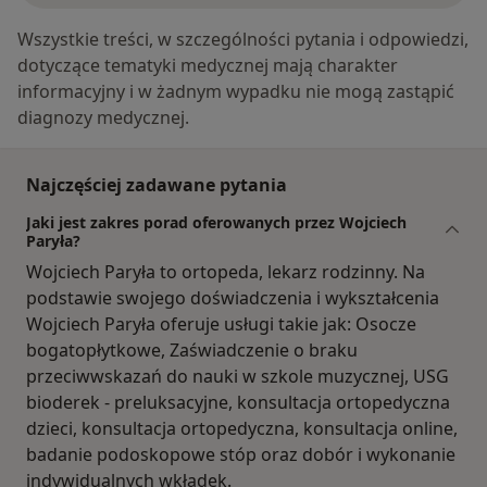
Wszystkie treści, w szczególności pytania i odpowiedzi,
dotyczące tematyki medycznej mają charakter
informacyjny i w żadnym wypadku nie mogą zastąpić
diagnozy medycznej.
Najczęściej zadawane pytania
Jaki jest zakres porad oferowanych przez Wojciech
Paryła?
Wojciech Paryła to ortopeda, lekarz rodzinny. Na
podstawie swojego doświadczenia i wykształcenia
Wojciech Paryła oferuje usługi takie jak: Osocze
bogatopłytkowe, Zaświadczenie o braku
przeciwwskazań do nauki w szkole muzycznej, USG
bioderek - preluksacyjne, konsultacja ortopedyczna
dzieci, konsultacja ortopedyczna, konsultacja online,
badanie podoskopowe stóp oraz dobór i wykonanie
indywidualnych wkładek.