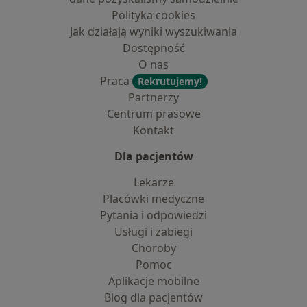
Polityka cookies
Jak działają wyniki wyszukiwania
Dostępność
O nas
Praca
Rekrutujemy!
Partnerzy
Centrum prasowe
Kontakt
Dla pacjentów
Lekarze
Placówki medyczne
Pytania i odpowiedzi
Usługi i zabiegi
Choroby
Pomoc
Aplikacje mobilne
Blog dla pacjentów