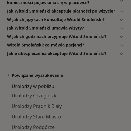
konieczności pojawiania się w placówce?
Jak Witold Smoleński akceptuje płatności po wizycie?
W jakich językach konsultuje Witold Smoleński?
Jak Witold Smoleński umawia wizyty?
W jakich godzinach przyjmuje Witold Smoleński?
Witold Smoleński: co mówią pacjenci?
Jakie ubezpieczenia akceptuje Witold Smoleński?
Powiązane wyszukiwania
Urolodzy w pobliżu
Urolodzy Grzegórzki
Urolodzy Prądnik Biały
Urolodzy Stare Miasto
Urolodzy Podgórze