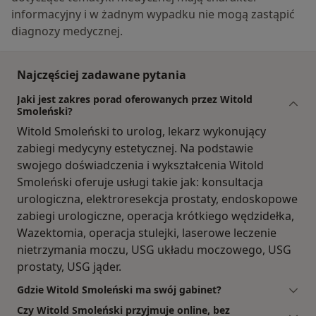
informacyjny i w żadnym wypadku nie mogą zastąpić
diagnozy medycznej.
Najczęściej zadawane pytania
Jaki jest zakres porad oferowanych przez Witold
Smoleński?
Witold Smoleński to urolog, lekarz wykonujący
zabiegi medycyny estetycznej. Na podstawie
swojego doświadczenia i wykształcenia Witold
Smoleński oferuje usługi takie jak: konsultacja
urologiczna, elektroresekcja prostaty, endoskopowe
zabiegi urologiczne, operacja krótkiego wędzidełka,
Wazektomia, operacja stulejki, laserowe leczenie
nietrzymania moczu, USG układu moczowego, USG
prostaty, USG jąder.
Gdzie Witold Smoleński ma swój gabinet?
Czy Witold Smoleński przyjmuje online, bez