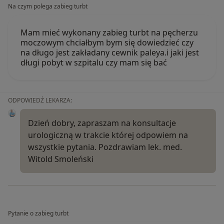
Na czym polega zabieg turbt
Mam mieć wykonany zabieg turbt na pęcherzu
moczowym chciałbym bym się dowiedzieć czy
na długo jest zakładany cewnik paleya.i jaki jest
długi pobyt w szpitalu czy mam się bać
ODPOWIEDŹ LEKARZA:
Dzień dobry, zapraszam na konsultacje
urologiczną w trakcie której odpowiem na
wszystkie pytania. Pozdrawiam lek. med.
Witold Smoleński
Pytanie o zabieg turbt