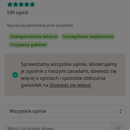
599 opinii
Najczęściej wymieniane przez pacjentów
Zaangażowanie lekarza
Szczegółowe wyjaśnienia
Przyjazny gabinet
Sprawdzamy wszystkie opinie. Moderujemy
je zgodnie z naszymi zasadami, dowiedz się
więcej o opiniach i sposobie obliczania
Dowiedz się więce
gwiazdek na
Dowiedz się więcej
Szukaj w opiniach