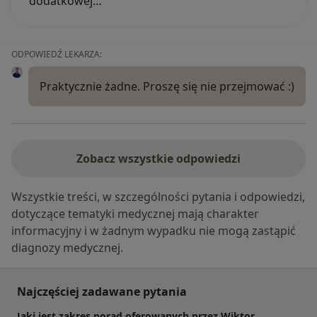
dodatkowej…
ODPOWIEDŹ LEKARZA:
Praktycznie żadne. Proszę się nie przejmować :)
Zobacz wszystkie odpowiedzi
Wszystkie treści, w szczególności pytania i odpowiedzi,
dotyczące tematyki medycznej mają charakter
informacyjny i w żadnym wypadku nie mogą zastąpić
diagnozy medycznej.
Najczęściej zadawane pytania
Jaki jest zakres porad oferowanych przez Wiktor