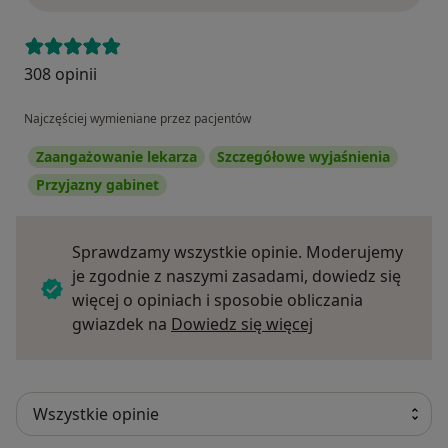
308 opinii
Najczęściej wymieniane przez pacjentów
Zaangażowanie lekarza
Szczegółowe wyjaśnienia
Przyjazny gabinet
Sprawdzamy wszystkie opinie. Moderujemy
je zgodnie z naszymi zasadami, dowiedz się
więcej o opiniach i sposobie obliczania
Dowiedz się więce
gwiazdek na
Dowiedz się więcej