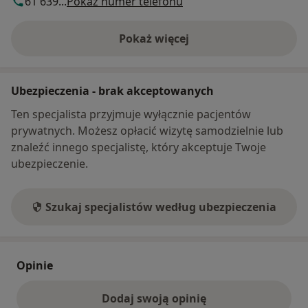
61 639...
Pokaż numer telefonu
Pokaż więcej
o adresie
Ubezpieczenia - brak akceptowanych
Ten specjalista przyjmuje wyłącznie pacjentów
prywatnych. Możesz opłacić wizytę samodzielnie lub
znaleźć innego specjalistę, który akceptuje Twoje
ubezpieczenie.
Szukaj specjalistów według ubezpieczenia
Opinie
Dodaj swoją opinię