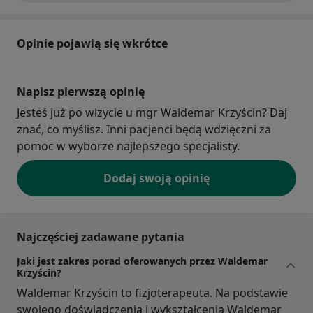
Opinie pojawią się wkrótce
Napisz pierwszą opinię
Jesteś już po wizycie u mgr Waldemar Krzyścin? Daj
znać, co myślisz. Inni pacjenci będą wdzięczni za
pomoc w wyborze najlepszego specjalisty.
Dodaj swoją opinię
Najczęściej zadawane pytania
Jaki jest zakres porad oferowanych przez Waldemar
Krzyścin?
Waldemar Krzyścin to fizjoterapeuta. Na podstawie
swojego doświadczenia i wykształcenia Waldemar