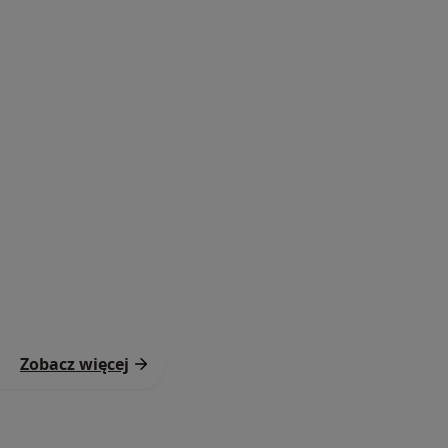
Zobacz więcej