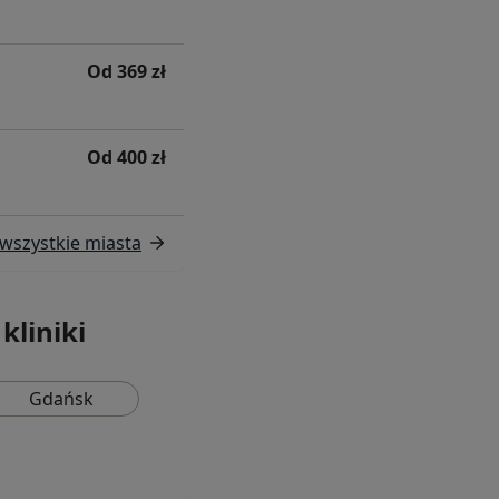
Od 369 zł
Od 400 zł
wszystkie miasta
kliniki
Gdańsk