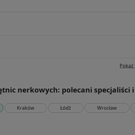
Pokaż 
tnic nerkowych: polecani specjaliści i 
Kraków
Łódź
Wrocław