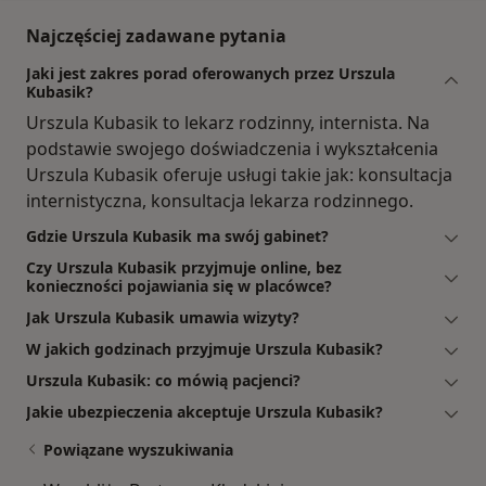
Najczęściej zadawane pytania
Jaki jest zakres porad oferowanych przez Urszula
Kubasik?
Urszula Kubasik to lekarz rodzinny, internista. Na
podstawie swojego doświadczenia i wykształcenia
Urszula Kubasik oferuje usługi takie jak: konsultacja
internistyczna, konsultacja lekarza rodzinnego.
Gdzie Urszula Kubasik ma swój gabinet?
Czy Urszula Kubasik przyjmuje online, bez
konieczności pojawiania się w placówce?
Jak Urszula Kubasik umawia wizyty?
W jakich godzinach przyjmuje Urszula Kubasik?
Urszula Kubasik: co mówią pacjenci?
Jakie ubezpieczenia akceptuje Urszula Kubasik?
Powiązane wyszukiwania