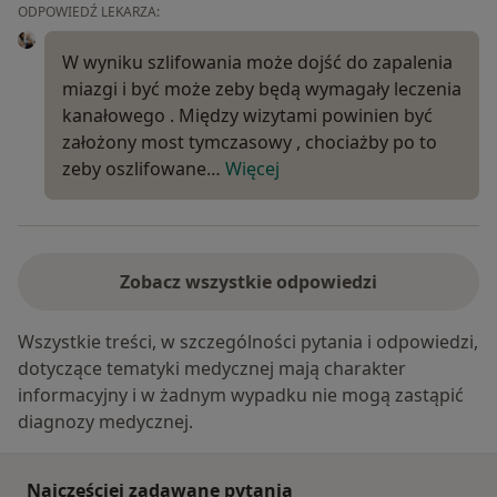
ODPOWIEDŹ LEKARZA:
W wyniku szlifowania może dojść do zapalenia
miazgi i być może zeby będą wymagały leczenia
kanałowego . Między wizytami powinien być
założony most tymczasowy , chociażby po to
zeby oszlifowane…
Więcej
Zobacz wszystkie odpowiedzi
Wszystkie treści, w szczególności pytania i odpowiedzi,
dotyczące tematyki medycznej mają charakter
informacyjny i w żadnym wypadku nie mogą zastąpić
diagnozy medycznej.
Najczęściej zadawane pytania