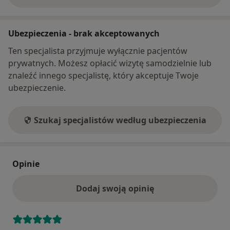
Ubezpieczenia - brak akceptowanych
Ten specjalista przyjmuje wyłącznie pacjentów
prywatnych. Możesz opłacić wizytę samodzielnie lub
znaleźć innego specjalistę, który akceptuje Twoje
ubezpieczenie.
Szukaj specjalistów według ubezpieczenia
Opinie
Dodaj swoją opinię