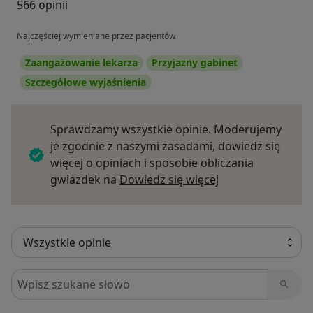
566 opinii
Najczęściej wymieniane przez pacjentów
Zaangażowanie lekarza
Przyjazny gabinet
Szczegółowe wyjaśnienia
Sprawdzamy wszystkie opinie. Moderujemy
je zgodnie z naszymi zasadami, dowiedz się
więcej o opiniach i sposobie obliczania
Dowiedz się więce
gwiazdek na
Dowiedz się więcej
Szukaj w opiniach