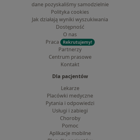
dane pozyskaliśmy samodzielnie
Polityka cookies
Jak działają wyniki wyszukiwania
Dostępność
O nas
Praca
Rekrutujemy!
Partnerzy
Centrum prasowe
Kontakt
Dla pacjentów
Lekarze
Placówki medyczne
Pytania i odpowiedzi
Usługi i zabiegi
Choroby
Pomoc
Aplikacje mobilne