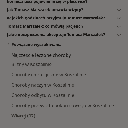
konieczności pojawiania się w placówce?
Jak Tomasz Marszałek umawia wizyty?
W jakich godzinach przyjmuje Tomasz Marszałek?
Tomasz Marszałek: co mówią pacjenci?
Jakie ubezpieczenia akceptuje Tomasz Marszałek?
Powiązane wyszukiwania
Najczęście leczone choroby
Blizny w Koszalinie
Choroby chirurgiczne w Koszalinie
Choroby naczyń w Koszalinie
Choroby odbytu w Koszalinie
Choroby przewodu pokarmowego w Koszalinie
Więcej (12)
Więcej w kategorii: Najczęście leczone chorob