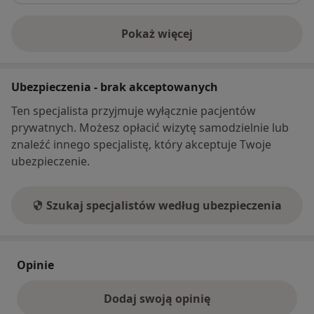
Pokaż więcej
o adresie
Ubezpieczenia - brak akceptowanych
Ten specjalista przyjmuje wyłącznie pacjentów
prywatnych. Możesz opłacić wizytę samodzielnie lub
znaleźć innego specjalistę, który akceptuje Twoje
ubezpieczenie.
Szukaj specjalistów według ubezpieczenia
Opinie
Dodaj swoją opinię