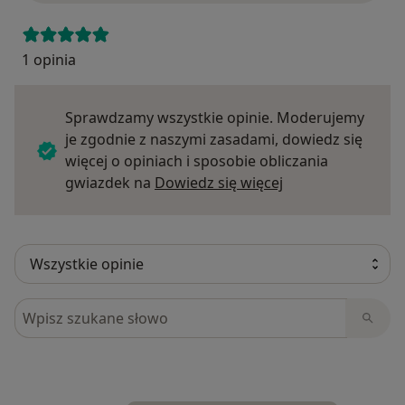
1 opinia
Sprawdzamy wszystkie opinie. Moderujemy
je zgodnie z naszymi zasadami, dowiedz się
więcej o opiniach i sposobie obliczania
Dowiedz się więce
gwiazdek na
Dowiedz się więcej
Szukaj w opiniach