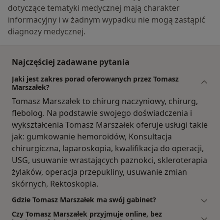
dotyczące tematyki medycznej mają charakter
informacyjny i w żadnym wypadku nie mogą zastąpić
diagnozy medycznej.
Najczęściej zadawane pytania
Jaki jest zakres porad oferowanych przez Tomasz
Marszałek?
Tomasz Marszałek to chirurg naczyniowy, chirurg,
flebolog. Na podstawie swojego doświadczenia i
wykształcenia Tomasz Marszałek oferuje usługi takie
jak: gumkowanie hemoroidów, Konsultacja
chirurgiczna, laparoskopia, kwalifikacja do operacji,
USG, usuwanie wrastających paznokci, skleroterapia
żylaków, operacja przepukliny, usuwanie zmian
skórnych, Rektoskopia.
Gdzie Tomasz Marszałek ma swój gabinet?
Czy Tomasz Marszałek przyjmuje online, bez