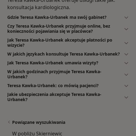
konsultacja kardiologiczna.
Gdzie Teresa Kawka-Urbanek ma swój gabinet?
Czy Teresa Kawka-Urbanek przyjmuje online, bez
konieczności pojawiania się w placówce?
Jak Teresa Kawka-Urbanek akceptuje płatności po
wizycie?
W jakich językach konsultuje Teresa Kawka-Urbanek?
Jak Teresa Kawka-Urbanek umawia wizyty?
W jakich godzinach przyjmuje Teresa Kawka-
Urbanek?
Teresa Kawka-Urbanek: co mówią pacjenci?
Jakie ubezpieczenia akceptuje Teresa Kawka-
Urbanek?
Powiązane wyszukiwania
W pobliżu Skierniewic