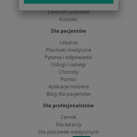
Partnerzy
Centrum prasowe
Kontakt
Dla pacjentów
Lekarze
Placówki medyczne
Pytania i odpowiedzi
Usługi i zabiegi
Choroby
Pomoc
Aplikacje mobilne
Blog dla pacjentów
Dla profesjonalistów
Cennik
Dla lekarzy
Dla placówek medycznych