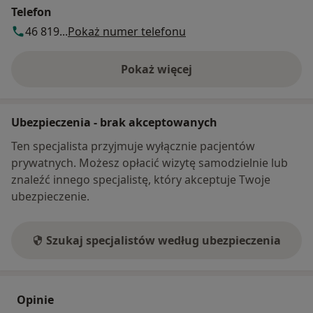
Telefon
46 819...
Pokaż numer telefonu
Pokaż więcej
o adresie
Ubezpieczenia - brak akceptowanych
Ten specjalista przyjmuje wyłącznie pacjentów
prywatnych. Możesz opłacić wizytę samodzielnie lub
znaleźć innego specjalistę, który akceptuje Twoje
ubezpieczenie.
Szukaj specjalistów według ubezpieczenia
Opinie