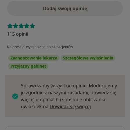
Dodaj swoją opinię
115 opinii
Najczęściej wymieniane przez pacjentów
Zaangażowanie lekarza
Szczegółowe wyjaśnienia
Przyjazny gabinet
Sprawdzamy wszystkie opinie. Moderujemy
je zgodnie z naszymi zasadami, dowiedz się
więcej o opiniach i sposobie obliczania
Dowiedz się więce
gwiazdek na
Dowiedz się więcej