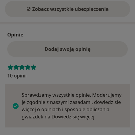
Zobacz wszystkie ubezpieczenia
Opinie
Dodaj swoją opinię
10 opinii
Sprawdzamy wszystkie opinie. Moderujemy
je zgodnie z naszymi zasadami, dowiedz się
więcej o opiniach i sposobie obliczania
Dowiedz się więce
gwiazdek na
Dowiedz się więcej