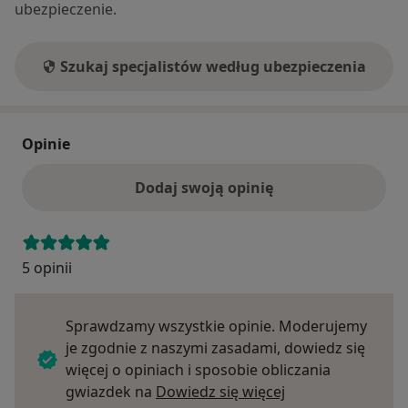
ubezpieczenie.
Szukaj specjalistów według ubezpieczenia
Opinie
Dodaj swoją opinię
5 opinii
Sprawdzamy wszystkie opinie. Moderujemy
je zgodnie z naszymi zasadami, dowiedz się
więcej o opiniach i sposobie obliczania
Dowiedz się więce
gwiazdek na
Dowiedz się więcej