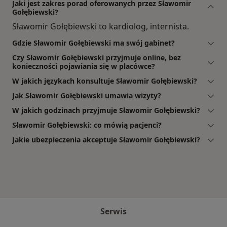
Jaki jest zakres porad oferowanych przez Sławomir
Gołębiewski?
Sławomir Gołębiewski to kardiolog, internista.
Gdzie Sławomir Gołębiewski ma swój gabinet?
Czy Sławomir Gołębiewski przyjmuje online, bez
konieczności pojawiania się w placówce?
W jakich językach konsultuje Sławomir Gołębiewski?
Jak Sławomir Gołębiewski umawia wizyty?
W jakich godzinach przyjmuje Sławomir Gołębiewski?
Sławomir Gołębiewski: co mówią pacjenci?
Jakie ubezpieczenia akceptuje Sławomir Gołębiewski?
Serwis