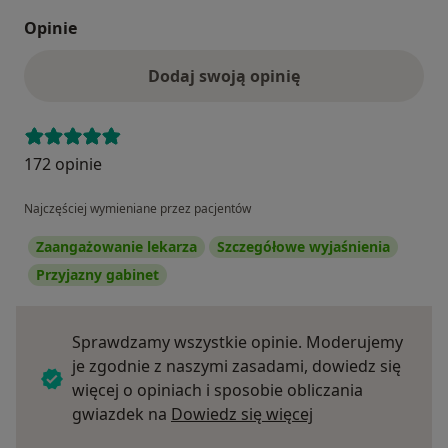
Opinie
Dodaj swoją opinię
172 opinie
Najczęściej wymieniane przez pacjentów
Zaangażowanie lekarza
Szczegółowe wyjaśnienia
Przyjazny gabinet
Sprawdzamy wszystkie opinie. Moderujemy
je zgodnie z naszymi zasadami, dowiedz się
więcej o opiniach i sposobie obliczania
Dowiedz się więce
gwiazdek na
Dowiedz się więcej