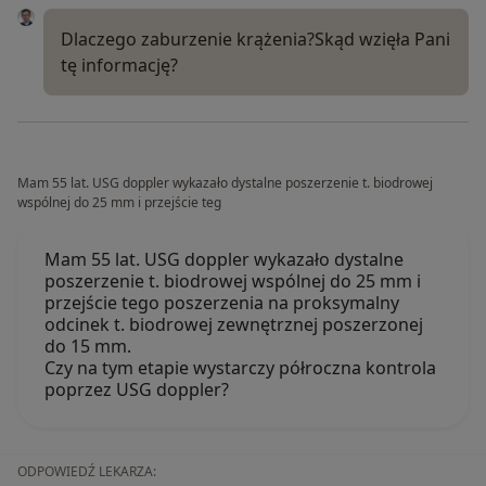
Dlaczego zaburzenie krążenia?Skąd wzięła Pani
tę informację?
Mam 55 lat. USG doppler wykazało dystalne poszerzenie t. biodrowej
wspólnej do 25 mm i przejście teg
Mam 55 lat. USG doppler wykazało dystalne
poszerzenie t. biodrowej wspólnej do 25 mm i
przejście tego poszerzenia na proksymalny
odcinek t. biodrowej zewnętrznej poszerzonej
do 15 mm.
Czy na tym etapie wystarczy półroczna kontrola
poprzez USG doppler?
ODPOWIEDŹ LEKARZA: