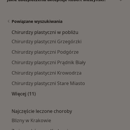
Powiązane wyszukiwania
Chirurdzy plastyczni w pobliżu
Chirurdzy plastyczni Grzegórzki
Chirurdzy plastyczni Podgórze
Chirurdzy plastyczni Prądnik Biały
Chirurdzy plastyczni Krowodrza
Chirurdzy plastyczni Stare Miasto
Więcej (11)
Więcej w kategorii: Chirurdzy plastyczni w pob
Najczęście leczone choroby
Blizny w Krakowie