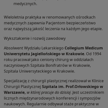
medycznych.
Wieloletnia praktyka w renomowanych ośrodkach
medycznych zapewnia Pacjentom bezpieczeństwo
oraz najwyższą jakość leczenia na każdym jego etapie.
Wykształcenie i rozwój zawodowy
Absolwent Wydziału Lekarskiego
Collegium Medicum
Uniwersytetu Jagiellońskiego w Krakowie
. Od 1994
roku pracował jako ceniony chirurg w oddziałach
naczyniowych Szpitala Bonifratrów w Krakowie,
Szpitala Uniwersyteckiego w Krakowie.
Specjalizację z chirurgii plastycznej realizował w Klinice
Chirurgii Plastycznej
Szpitala im. Prof.Orłowskiego w
Warszawie,
w której pracuje do dzisiaj
.Jest uczestnikiem
licznych międzynarodowych konferencji i sympozjów
naukowych. Regularnie odbywał staże praktyczne w