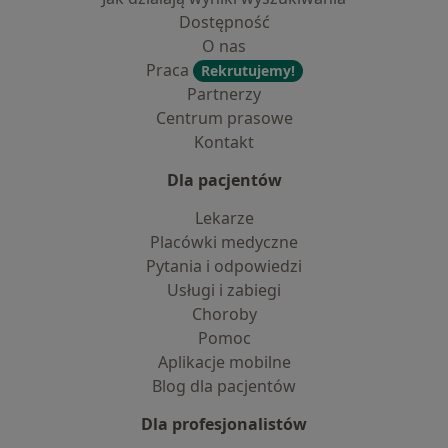
Dostępność
O nas
Praca
Rekrutujemy!
Partnerzy
Centrum prasowe
Kontakt
Dla pacjentów
Lekarze
Placówki medyczne
Pytania i odpowiedzi
Usługi i zabiegi
Choroby
Pomoc
Aplikacje mobilne
Blog dla pacjentów
Dla profesjonalistów