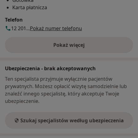
Karta płatnicza
Telefon
12 201...
Pokaż numer telefonu
Pokaż więcej
o adresie
Ubezpieczenia - brak akceptowanych
Ten specjalista przyjmuje wyłącznie pacjentów
prywatnych. Możesz opłacić wizytę samodzielnie lub
znaleźć innego specjalistę, który akceptuje Twoje
ubezpieczenie.
Szukaj specjalistów według ubezpieczenia