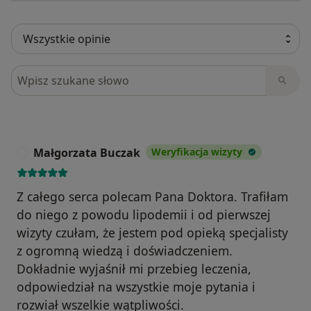
Szukaj w opiniach
Małgorzata Buczak
Weryfikacja wizyty
M
Z całego serca polecam Pana Doktora. Trafiłam
do niego z powodu lipodemii i od pierwszej
wizyty czułam, że jestem pod opieką specjalisty
z ogromną wiedzą i doświadczeniem.
Dokładnie wyjaśnił mi przebieg leczenia,
odpowiedział na wszystkie moje pytania i
rozwiał wszelkie wątpliwości.