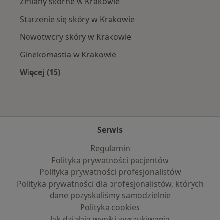
Zmiany skórne w Krakowie
Starzenie się skóry w Krakowie
Nowotwory skóry w Krakowie
Ginekomastia w Krakowie
Więcej (15)
Więcej w kategorii: Najczęście leczone chorob
Serwis
Regulamin
Polityka prywatności pacjentów
Polityka prywatności profesjonalistów
Polityka prywatności dla profesjonalistów, których
dane pozyskaliśmy samodzielnie
Polityka cookies
Jak działają wyniki wyszukiwania