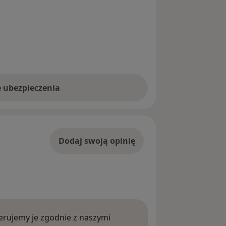
e ubezpieczenia
Dodaj swoją opinię
rujemy je zgodnie z naszymi