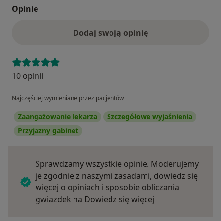
Opinie
Dodaj swoją opinię
10 opinii
Najczęściej wymieniane przez pacjentów
Zaangażowanie lekarza
Szczegółowe wyjaśnienia
Przyjazny gabinet
Sprawdzamy wszystkie opinie. Moderujemy
je zgodnie z naszymi zasadami, dowiedz się
więcej o opiniach i sposobie obliczania
Dowiedz się więce
gwiazdek na
Dowiedz się więcej