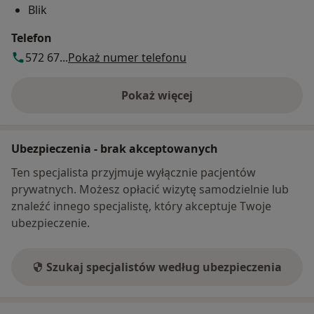
Blik
Telefon
572 67...
Pokaż numer telefonu
Pokaż więcej
o adresie
Ubezpieczenia - brak akceptowanych
Ten specjalista przyjmuje wyłącznie pacjentów
prywatnych. Możesz opłacić wizytę samodzielnie lub
znaleźć innego specjalistę, który akceptuje Twoje
ubezpieczenie.
Szukaj specjalistów według ubezpieczenia