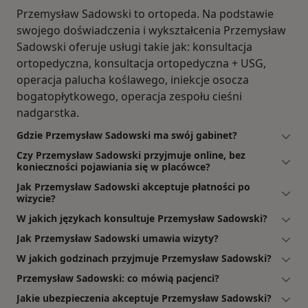
Przemysław Sadowski to ortopeda. Na podstawie
swojego doświadczenia i wykształcenia Przemysław
Sadowski oferuje usługi takie jak: konsultacja
ortopedyczna, konsultacja ortopedyczna + USG,
operacja palucha koślawego, iniekcje osocza
bogatopłytkowego, operacja zespołu cieśni
nadgarstka.
Gdzie Przemysław Sadowski ma swój gabinet?
Czy Przemysław Sadowski przyjmuje online, bez
konieczności pojawiania się w placówce?
Jak Przemysław Sadowski akceptuje płatności po
wizycie?
W jakich językach konsultuje Przemysław Sadowski?
Jak Przemysław Sadowski umawia wizyty?
W jakich godzinach przyjmuje Przemysław Sadowski?
Przemysław Sadowski: co mówią pacjenci?
Jakie ubezpieczenia akceptuje Przemysław Sadowski?