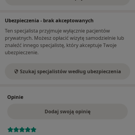
o adresie
Ubezpieczenia - brak akceptowanych
Ten specjalista przyjmuje wyłącznie pacjentów
prywatnych. Możesz opłacić wizytę samodzielnie lub
znaleźć innego specjalistę, który akceptuje Twoje
ubezpieczenie.
Szukaj specjalistów według ubezpieczenia
Opinie
Dodaj swoją opinię