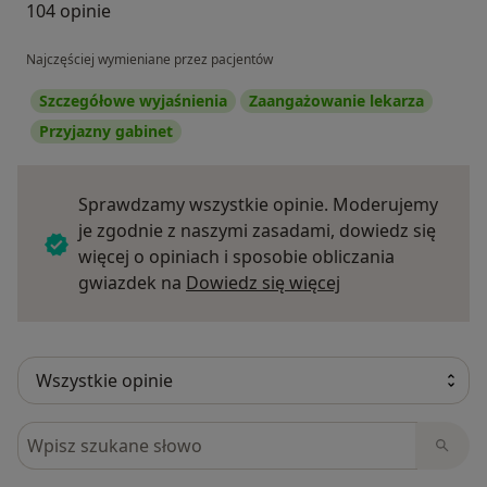
104 opinie
Najczęściej wymieniane przez pacjentów
Szczegółowe wyjaśnienia
Zaangażowanie lekarza
Przyjazny gabinet
Sprawdzamy wszystkie opinie. Moderujemy
je zgodnie z naszymi zasadami, dowiedz się
więcej o opiniach i sposobie obliczania
Dowiedz się więce
gwiazdek na
Dowiedz się więcej
Szukaj w opiniach