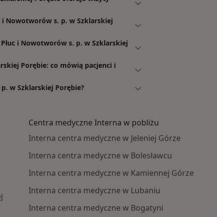
i Nowotworów s. p. w Szklarskiej
Płuc i Nowotworów s. p. w Szklarskiej
rskiej Porębie: co mówią pacjenci i
p. w Szklarskiej Porębie?
Centra medyczne Interna w pobliżu
Interna centra medyczne w Jeleniej Górze
Interna centra medyczne w Bolesławcu
j
Interna centra medyczne w Kamiennej Górze
Interna centra medyczne w Lubaniu
j
Interna centra medyczne w Bogatyni