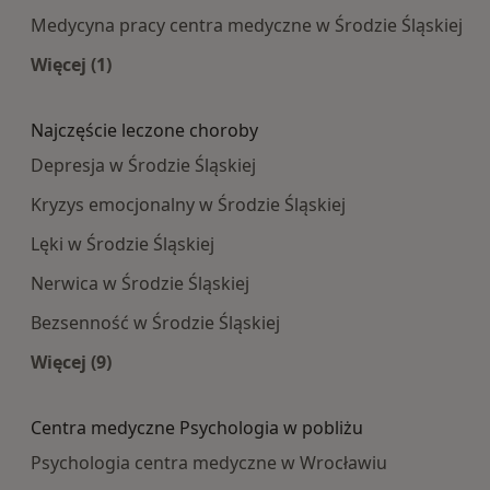
Medycyna pracy centra medyczne w Środzie Śląskiej
Więcej (1)
Więcej w kategorii: Najpopularniesze centra m
Najczęście leczone choroby
Depresja w Środzie Śląskiej
Kryzys emocjonalny w Środzie Śląskiej
Lęki w Środzie Śląskiej
Nerwica w Środzie Śląskiej
Bezsenność w Środzie Śląskiej
Więcej (9)
Więcej w kategorii: Najczęście leczone choroby
Centra medyczne Psychologia w pobliżu
Psychologia centra medyczne w Wrocławiu