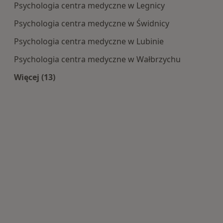
Psychologia centra medyczne w Legnicy
Psychologia centra medyczne w Świdnicy
Psychologia centra medyczne w Lubinie
Psychologia centra medyczne w Wałbrzychu
Więcej (13)
Więcej w kategorii: Centra medyczne Psycholog