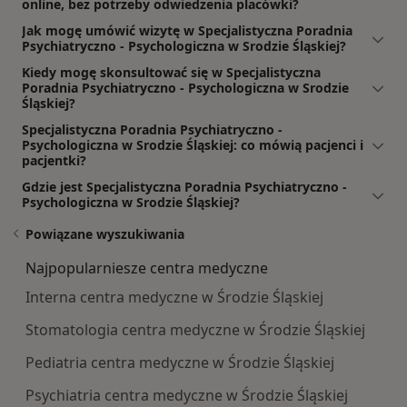
online, bez potrzeby odwiedzenia placówki?
Jak mogę umówić wizytę w Specjalistyczna Poradnia
Psychiatryczno - Psychologiczna w Srodzie Śląskiej?
Kiedy mogę skonsultować się w Specjalistyczna
Poradnia Psychiatryczno - Psychologiczna w Srodzie
Śląskiej?
Specjalistyczna Poradnia Psychiatryczno -
Psychologiczna w Srodzie Śląskiej: co mówią pacjenci i
pacjentki?
Gdzie jest Specjalistyczna Poradnia Psychiatryczno -
Psychologiczna w Srodzie Śląskiej?
Powiązane wyszukiwania
Najpopularniesze centra medyczne
Interna centra medyczne w Środzie Śląskiej
Stomatologia centra medyczne w Środzie Śląskiej
Pediatria centra medyczne w Środzie Śląskiej
Psychiatria centra medyczne w Środzie Śląskiej