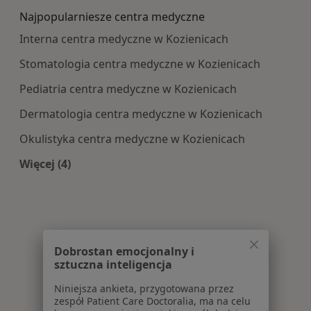
Najpopularniesze centra medyczne
Interna centra medyczne w Kozienicach
Stomatologia centra medyczne w Kozienicach
Pediatria centra medyczne w Kozienicach
Dermatologia centra medyczne w Kozienicach
Okulistyka centra medyczne w Kozienicach
Więcej (4)
Więcej w kategorii: Najpopularniesze centra m
Dobrostan emocjonalny i
sztuczna inteligencja
Niniejsza ankieta, przygotowana przez
zespół Patient Care Doctoralia, ma na celu