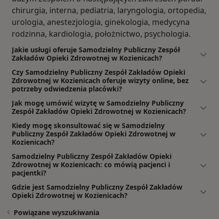
chirurgia, interna, pediatria, laryngologia, ortopedia,
urologia, anestezjologia, ginekologia, medycyna
rodzinna, kardiologia, położnictwo, psychologia.
Jakie usługi oferuje Samodzielny Publiczny Zespół
Zakładów Opieki Zdrowotnej w Kozienicach?
Czy Samodzielny Publiczny Zespół Zakładów Opieki
Zdrowotnej w Kozienicach oferuje wizyty online, bez
potrzeby odwiedzenia placówki?
Jak mogę umówić wizytę w Samodzielny Publiczny
Zespół Zakładów Opieki Zdrowotnej w Kozienicach?
Kiedy mogę skonsultować się w Samodzielny
Publiczny Zespół Zakładów Opieki Zdrowotnej w
Kozienicach?
Samodzielny Publiczny Zespół Zakładów Opieki
Zdrowotnej w Kozienicach: co mówią pacjenci i
pacjentki?
Gdzie jest Samodzielny Publiczny Zespół Zakładów
Opieki Zdrowotnej w Kozienicach?
Powiązane wyszukiwania