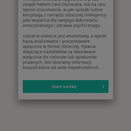
zespół Patient Care Doctoralia, ma na celu
lepsze zrozumienie, w jaki sposób ludzie
korzystają z narzędzi sztucznej inteligencji
jako wsparcia dla swojego dobrostanu
emocjonalnego i zdrowia psychicznego.
Udział w ankiecie jest anonimowy, a wyniki
będą analizowane i prezentowane
wyłącznie w formie zbiorczej. Pytania
dotyczące nastolatków są skierowane
wyłącznie do rodziców lub opiekunów
prawnych. Nie zbieramy informacji
bezpośrednio od osób niepełnoletnich.
Start survey