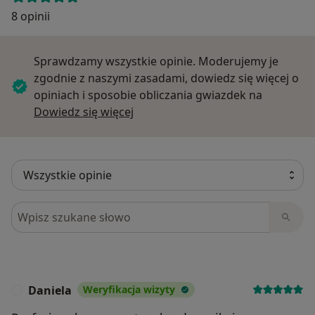
8 opinii
Sprawdzamy wszystkie opinie. Moderujemy je
zgodnie z naszymi zasadami, dowiedz się więcej o
opiniach i sposobie obliczania gwiazdek na
Dowiedz się więcej o opiniach
Dowiedz się więcej
Szukaj w opiniach
Daniela
Weryfikacja wizyty
D