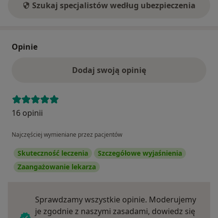
Szukaj specjalistów według ubezpieczenia
Opinie
Dodaj swoją opinię
16 opinii
Najczęściej wymieniane przez pacjentów
Skuteczność leczenia
Szczegółowe wyjaśnienia
Zaangażowanie lekarza
Sprawdzamy wszystkie opinie. Moderujemy
je zgodnie z naszymi zasadami, dowiedz się