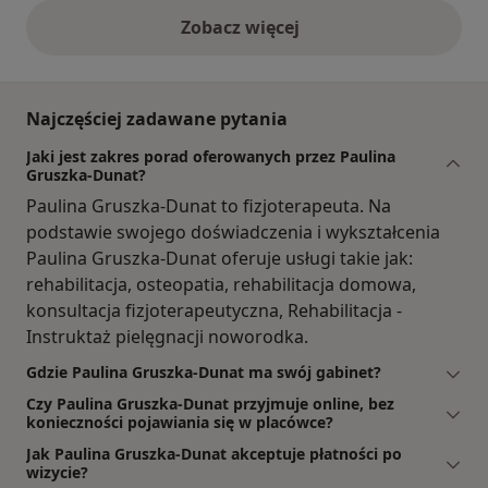
Zobacz więcej
opinie powyżej
Najczęściej zadawane pytania
Jaki jest zakres porad oferowanych przez Paulina
Gruszka-Dunat?
Paulina Gruszka-Dunat to fizjoterapeuta. Na
podstawie swojego doświadczenia i wykształcenia
Paulina Gruszka-Dunat oferuje usługi takie jak:
rehabilitacja, osteopatia, rehabilitacja domowa,
konsultacja fizjoterapeutyczna, Rehabilitacja -
Instruktaż pielęgnacji noworodka.
Gdzie Paulina Gruszka-Dunat ma swój gabinet?
Czy Paulina Gruszka-Dunat przyjmuje online, bez
konieczności pojawiania się w placówce?
Jak Paulina Gruszka-Dunat akceptuje płatności po
wizycie?