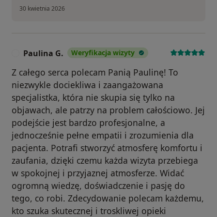
30 kwietnia 2026
Paulina G.
Weryfikacja wizyty
P
Z całego serca polecam Panią Paulinę! To
niezwykle dociekliwa i zaangażowana
specjalistka, która nie skupia się tylko na
objawach, ale patrzy na problem całościowo. Jej
podejście jest bardzo profesjonalne, a
jednocześnie pełne empatii i zrozumienia dla
pacjenta. Potrafi stworzyć atmosferę komfortu i
zaufania, dzięki czemu każda wizyta przebiega
w spokojnej i przyjaznej atmosferze. Widać
ogromną wiedzę, doświadczenie i pasję do
tego, co robi. Zdecydowanie polecam każdemu,
kto szuka skutecznej i troskliwej opieki