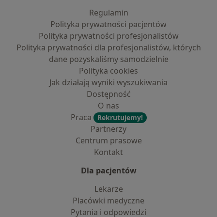
Regulamin
Polityka prywatności pacjentów
Polityka prywatności profesjonalistów
Polityka prywatności dla profesjonalistów, których
dane pozyskaliśmy samodzielnie
Polityka cookies
Jak działają wyniki wyszukiwania
Dostępność
O nas
Praca
Rekrutujemy!
Partnerzy
Centrum prasowe
Kontakt
Dla pacjentów
Lekarze
Placówki medyczne
Pytania i odpowiedzi