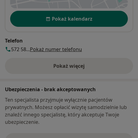
Dostępność
Pokaż kalendarz
Telefon
572 58...
Pokaż numer telefonu
Pokaż więcej
o adresie
Ubezpieczenia - brak akceptowanych
Ten specjalista przyjmuje wyłącznie pacjentów
prywatnych. Możesz opłacić wizytę samodzielnie lub
znaleźć innego specjalistę, który akceptuje Twoje
ubezpieczenie.