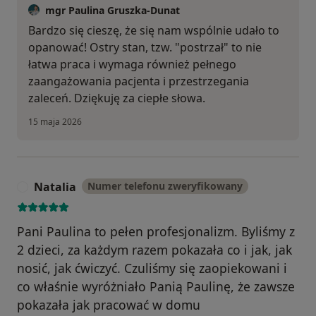
mgr Paulina Gruszka-Dunat
Bardzo się cieszę, że się nam wspólnie udało to
opanować! Ostry stan, tzw. "postrzał" to nie
łatwa praca i wymaga również pełnego
zaangażowania pacjenta i przestrzegania
zaleceń. Dziękuję za ciepłe słowa.
15 maja 2026
Natalia
Numer telefonu zweryfikowany
N
Pani Paulina to pełen profesjonalizm. Byliśmy z
2 dzieci, za każdym razem pokazała co i jak, jak
nosić, jak ćwiczyć. Czuliśmy się zaopiekowani i
co właśnie wyróżniało Panią Paulinę, że zawsze
pokazała jak pracować w domu