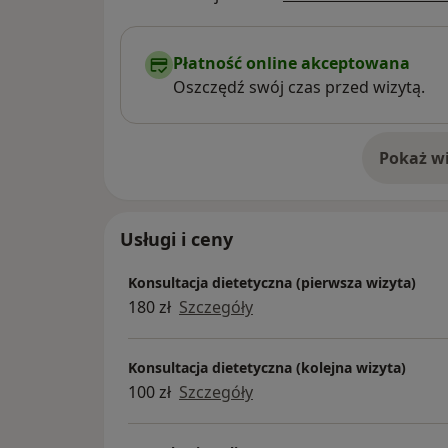
Płatność online akceptowana
Oszczędź swój czas przed wizytą.
Pokaż wi
o 
Usługi i ceny
Konsultacja dietetyczna (pierwsza wizyta)
180 zł
Szczegóły
Konsultacja dietetyczna (kolejna wizyta)
100 zł
Szczegóły